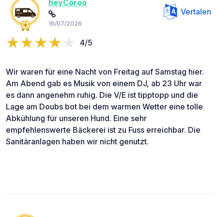
heyCoroo
Vertalen
16/07/2026
4/5
Wir waren für eine Nacht von Freitag auf Samstag hier.
Am Abend gab es Musik von einem DJ, ab 23 Uhr war
es dann angenehm ruhig. Die V/E ist tipptopp und die
Lage am Doubs bot bei dem warmen Wetter eine tolle
Abkühlung für unseren Hund. Eine sehr
empfehlenswerte Bäckerei ist zu Fuss erreichbar. Die
Sanitäranlagen haben wir nicht genutzt.