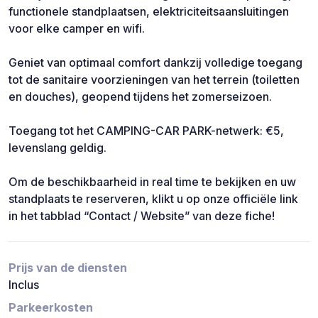
functionele standplaatsen, elektriciteitsaansluitingen
voor elke camper en wifi.
Geniet van optimaal comfort dankzij volledige toegang
tot de sanitaire voorzieningen van het terrein (toiletten
en douches), geopend tijdens het zomerseizoen.
Toegang tot het CAMPING-CAR PARK-netwerk: €5,
levenslang geldig.
Om de beschikbaarheid in real time te bekijken en uw
standplaats te reserveren, klikt u op onze officiële link
in het tabblad “Contact / Website” van deze fiche!
Prijs van de diensten
Inclus
Parkeerkosten