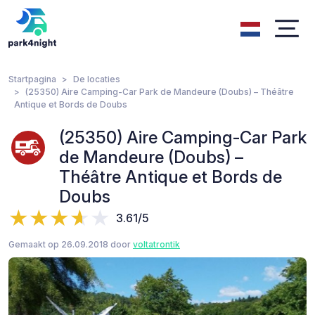
Startpagina
De locaties
(25350) Aire Camping-Car Park de Mandeure (Doubs) – Théâtre
Antique et Bords de Doubs
(25350) Aire Camping-Car Park
de Mandeure (Doubs) –
Théâtre Antique et Bords de
Doubs
3.61/5
Gemaakt op 26.09.2018 door
voltatrontik