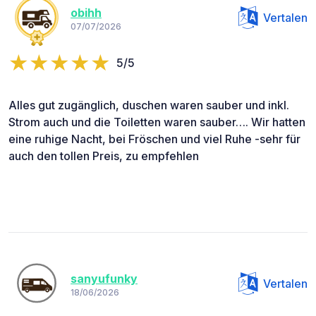
obihh
Vertalen
07/07/2026
5/5
Alles gut zugänglich, duschen waren sauber und inkl.
Strom auch und die Toiletten waren sauber…. Wir hatten
eine ruhige Nacht, bei Fröschen und viel Ruhe -sehr für
auch den tollen Preis, zu empfehlen
sanyufunky
Vertalen
18/06/2026