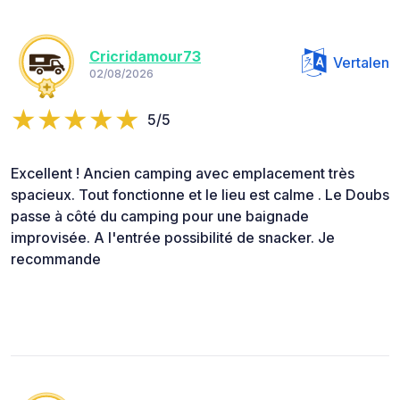
Cricridamour73
Vertalen
02/08/2026
5/5
Excellent ! Ancien camping avec emplacement très
spacieux. Tout fonctionne et le lieu est calme . Le Doubs
passe à côté du camping pour une baignade
improvisée. A l'entrée possibilité de snacker. Je
recommande