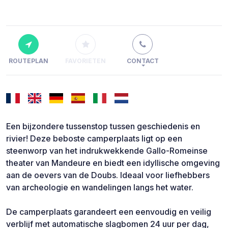
ROUTEPLAN
FAVORIETEN
CONTACT
Een bijzondere tussenstop tussen geschiedenis en
rivier! Deze beboste camperplaats ligt op een
steenworp van het indrukwekkende Gallo-Romeinse
theater van Mandeure en biedt een idyllische omgeving
aan de oevers van de Doubs. Ideaal voor liefhebbers
van archeologie en wandelingen langs het water.
De camperplaats garandeert een eenvoudig en veilig
verblijf met automatische slagbomen 24 uur per dag,