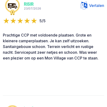
RISIR
Vertalen
23/07/2026
5/5
Prachtige CCP met voldoende plaatsen. Grote en
kleinere camperplaatsen. Je kan zelf uitzoeken.
Sanitairgebouw schoon. Terrein verlicht en rustige
nacht. Servicepunt zeer netjes en schoon. Was weer
een plezier om op een Mon Village van CCP te staan.