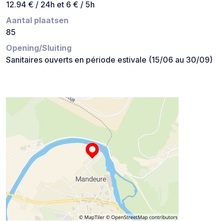
12.94 € / 24h et 6 € / 5h
Aantal plaatsen
85
Opening/Sluiting
Sanitaires ouverts en période estivale (15/06 au 30/09)