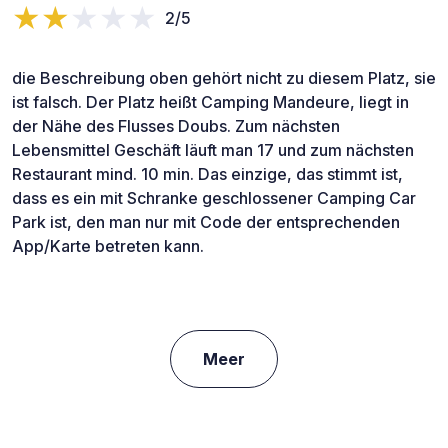
2/5
die Beschreibung oben gehört nicht zu diesem Platz, sie
ist falsch. Der Platz heißt Camping Mandeure, liegt in
der Nähe des Flusses Doubs. Zum nächsten
Lebensmittel Geschäft läuft man 17 und zum nächsten
Restaurant mind. 10 min. Das einzige, das stimmt ist,
dass es ein mit Schranke geschlossener Camping Car
Park ist, den man nur mit Code der entsprechenden
App/Karte betreten kann.
Meer