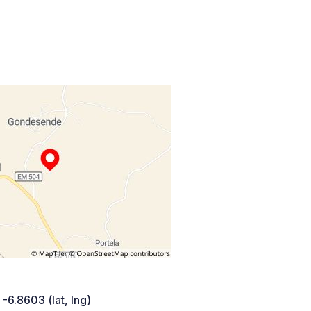
 -6.8603 (lat, lng)