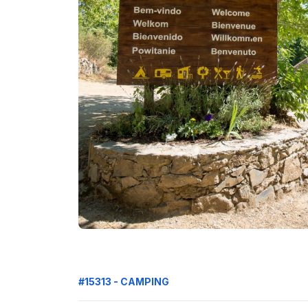
#15313 - CAMPING