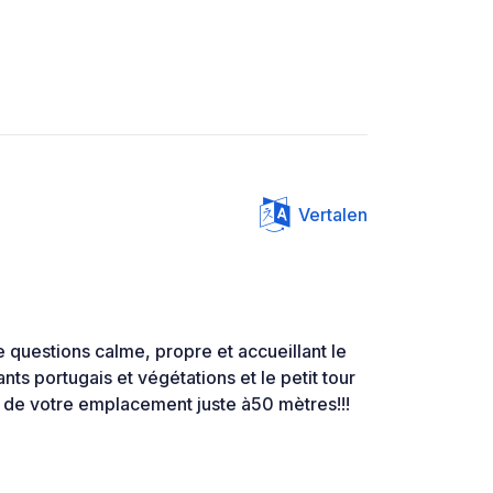
Vertalen
 questions calme, propre et accueillant le
ants portugais et végétations et le petit tour
x de votre emplacement juste à50 mètres!!!