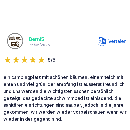
Berni5
Vertalen
26/05/2025
5/5
ein campingplatz mit schönen bäumen, einem teich mit
enten und viel grün. der empfang ist äusserst freundlich
und uns werden die wichtigsten sachen persönlich
gezeigt. das gedeckte schwimmbad ist einladend. die
sanitären einrichtungen sind sauber, jedoch in die jahre
gekommen. wir werden wieder vorbeischauen wenn wir
wieder in der gegend sind.