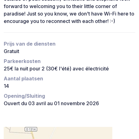
forward to welcoming you to their little corner of
paradise! Just so you know, we don't have Wi-Fi here to
encourage you to reconnect with each other! :-)
Prijs van de diensten
Gratuit
Parkeerkosten
25€ la nuit pour 2 (30€ l'été) avec électricité
Aantal plaatsen
14
Opening/Sluiting
Ouvert du 03 avril au 01 novembre 2026