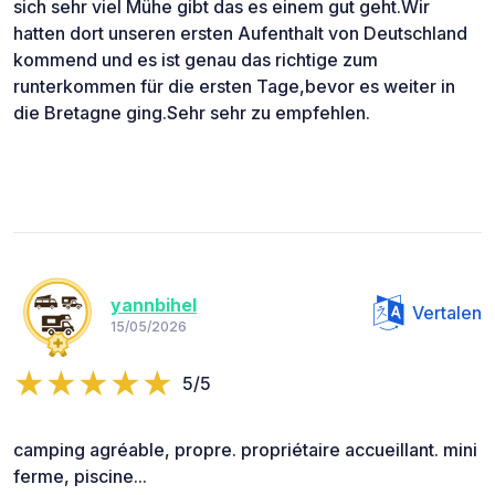
sich sehr viel Mühe gibt das es einem gut geht.Wir
hatten dort unseren ersten Aufenthalt von Deutschland
kommend und es ist genau das richtige zum
runterkommen für die ersten Tage,bevor es weiter in
die Bretagne ging.Sehr sehr zu empfehlen.
yannbihel
Vertalen
15/05/2026
5/5
camping agréable, propre. propriétaire accueillant. mini
ferme, piscine...