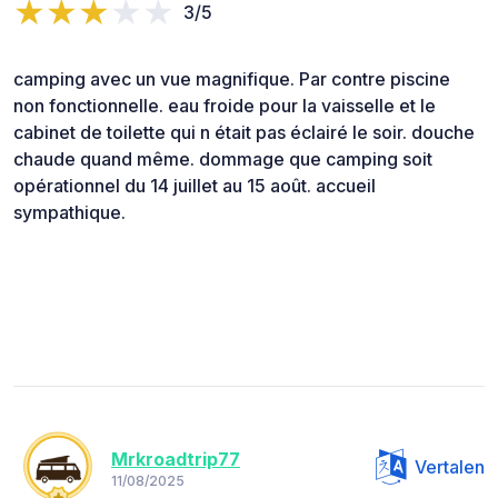
3/5
camping avec un vue magnifique. Par contre piscine
non fonctionnelle. eau froide pour la vaisselle et le
cabinet de toilette qui n était pas éclairé le soir. douche
chaude quand même. dommage que camping soit
opérationnel du 14 juillet au 15 août. accueil
sympathique.
Mrkroadtrip77
Vertalen
11/08/2025