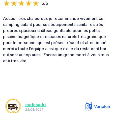
5/5
Accueil très chaleureux je recommande vivement ce
camping autant pour ses équipements sanitaires très
propres spacieux château gonflable pour les petits
piscine magnifique et espaces naturels très grand que
pour le personnel qui est présent réactif et attentionné
merci à toute l’équipe ainsi que c’elle du restaurant bar
qui sont au top aussi .Encore un grand merci à vous tous
et à très vite
carlesadri
Vertalen
22/08/2024