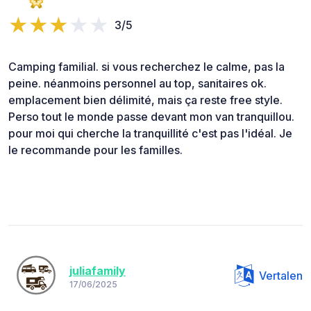
3/5
Camping familial. si vous recherchez le calme, pas la
peine. néanmoins personnel au top, sanitaires ok.
emplacement bien délimité, mais ça reste free style.
Perso tout le monde passe devant mon van tranquillou.
pour moi qui cherche la tranquillité c'est pas l'idéal. Je
le recommande pour les familles.
juliafamily
Vertalen
17/06/2025