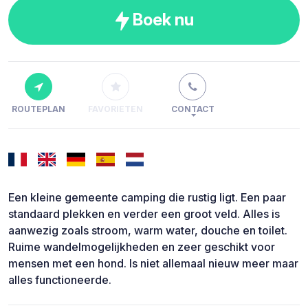
Boek nu
ROUTEPLAN
FAVORIETEN
CONTACT
Een kleine gemeente camping die rustig ligt. Een paar
standaard plekken en verder een groot veld. Alles is
aanwezig zoals stroom, warm water, douche en toilet.
Ruime wandelmogelijkheden en zeer geschikt voor
mensen met een hond. Is niet allemaal nieuw meer maar
alles functioneerde.