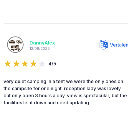
DannyAlex
Vertalen
12/08/2025
4/5
very quiet camping in a tent we were the only ones on
the campsite for one night. reception lady was lovely
but only open 3 hours a day. view is spectacular, but the
facilities let it down and need updating.