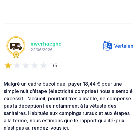
mverhaeghe
Vertalen
22/06/2026
1/5
Malgré un cadre bucolique, payer 18,44 € pour une
simple nuit d’étape (électricité comprise) nous a semblé
excessif. L’accueil, pourtant très aimable, ne compense
pas la déception liée notamment à la vétusté des
sanitaires. Habitués aux campings ruraux et aux étapes
à la ferme, nous estimons que le rapport qualité-prix
n’est pas au rendez-vous ici.