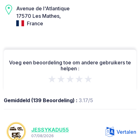
Avenue de l'Atlantique
17570 Les Mathes,
France
Voeg een beoordeling toe om andere gebruikers te
helpen :
★★★★★
Gemiddeld (139 Beoordeling) :
3.17/5
JESSYKADU55
Vertalen
07/08/2026