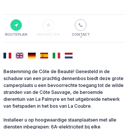
ROUTEPLAN
FAVORIETEN
CONTACT
Bestemming de Côte de Beauté! Genesteld in de
schaduw van een prachtig dennenbos biedt deze grote
camperplaats u een bevoorrechte toegang tot de wilde
stranden van de Côte Sauvage, de beroemde
dierentuin van La Palmyre en het uitgebreide netwerk
van fietspaden in het bos van La Coubre.
Installeer u op hoogwaardige staanplaatsen met alle
diensten inbegrepen: 6A-elektriciteit bij elke