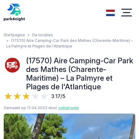
Startpagina
De locaties
(17570) Aire Camping-Car Park des Mathes (Charente-Maritime) –
La Palmyre et Plages de l'Atlantique
(17570) Aire Camping-Car Park
des Mathes (Charente-
Maritime) – La Palmyre et
Plages de l'Atlantique
3.17/5
Gemaakt op 17.04.2022 door
voltatrontik