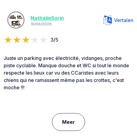
NathalieSorin
Vertalen
19/06/2026
3/5
Juste un parking avec électricité, vidanges, proche
piste cyclable. Manque douche et WC si tout le monde
respecte les lieux car vu des CCaristes avec leurs
chiens qui ne ramassent même pas les crottes, c'est
moche !!!
Meer