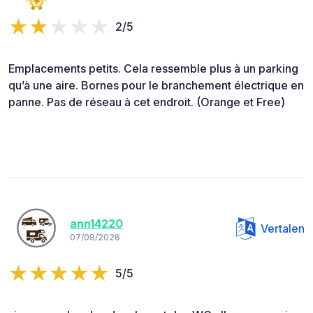
2/5
Emplacements petits. Cela ressemble plus à un parking
qu’à une aire. Bornes pour le branchement électrique en
panne. Pas de réseau à cet endroit. (Orange et Free)
ann14220
Vertalen
07/08/2026
5/5