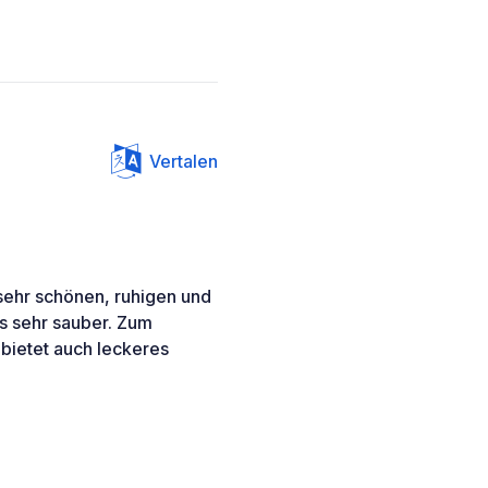
Vertalen
 sehr schönen, ruhigen und
es sehr sauber. Zum
 bietet auch leckeres