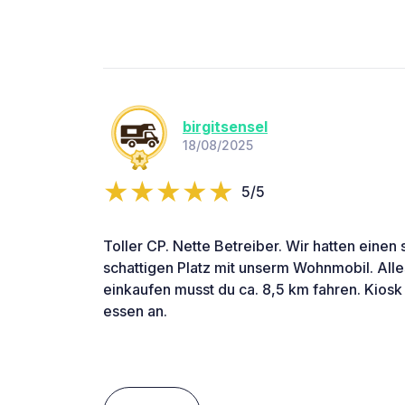
birgitsensel
18/08/2025
5/5
Toller CP. Nette Betreiber. Wir hatten einen
schattigen Platz mit unserm Wohnmobil. All
einkaufen musst du ca. 8,5 km fahren. Kiosk
essen an.