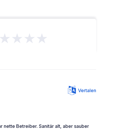
★★★★
Vertalen
r nette Betreiber. Sanitär alt, aber sauber