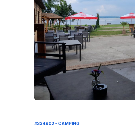
#334902 - CAMPING