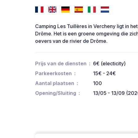
Camping Les Tuillères in Vercheny ligt in het 
Drôme. Het is een groene omgeving die zich
oevers van de rivier de Drôme.
Prijs van de diensten
6€ (electicity)
Parkeerkosten
15€ - 24€
Aantal plaatsen
100
Opening/Sluiting
13/05 - 13/09 (202