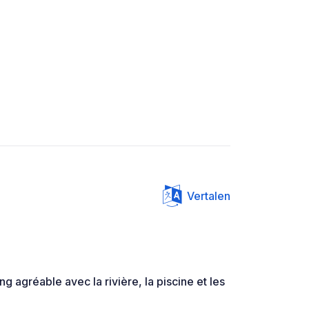
Vertalen
g agréable avec la rivière, la piscine et les