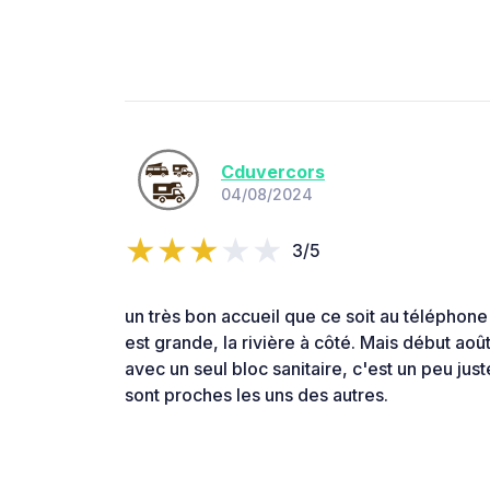
Cduvercors
04/08/2024
3/5
un très bon accueil que ce soit au téléphone 
est grande, la rivière à côté. Mais début aoû
avec un seul bloc sanitaire, c'est un peu ju
sont proches les uns des autres.