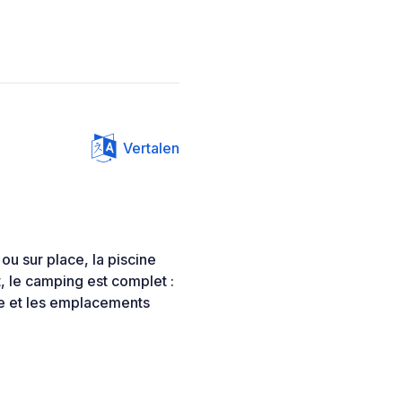
Vertalen
ou sur place, la piscine
t, le camping est complet :
ste et les emplacements