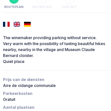
ROUTEPLAN
FAVORIETEN
CONTACT
The winemaker providing parking without service.
Very warm with the possibility of tasting beautiful hikes
nearby, nearby in the village and Museum Claude
Bernard cloister.
Quiet place
Prijs van de diensten
Aire de vidange communale
Parkeerkosten
Gratuit
Aantal plaatsen