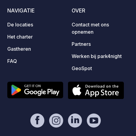
NAVIGATIE
OVER
De locaties
Contact met ons
opnemen
Het charter
Partners
Gastheren
Werken bij park4night
FAQ
GeoSpot