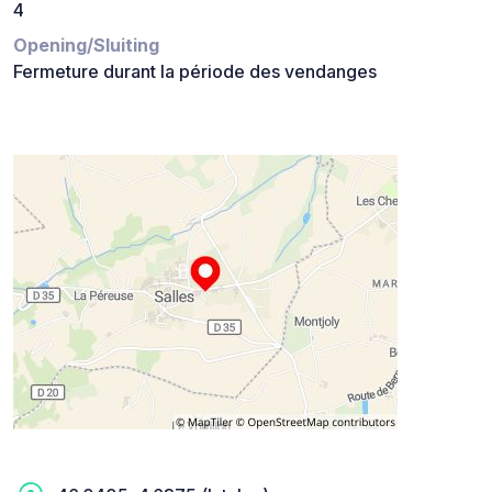
4
Opening/Sluiting
Fermeture durant la période des vendanges