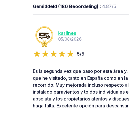
Gemiddeld (186 Beoordeling) :
4.87/5
karlines
05/08/2026
5/5
Es la segunda vez que paso por esta área y, 
que he visitado, tanto en España como en la
recorrido. Muy mejorada incluso respecto a
instalado paravientos y toldos individuales 
absoluta y los propietarios atentos y dispue
haga falta. Excelente opción para descansar