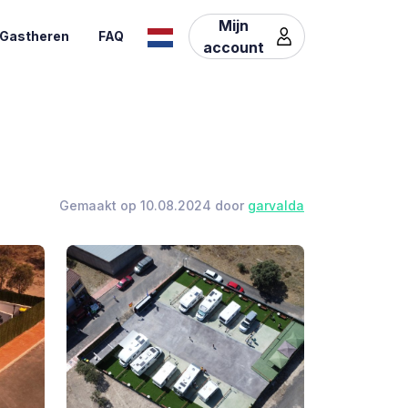
Mijn
Gastheren
FAQ
account
Gemaakt op 10.08.2024 door
garvalda