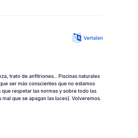
Vertalen
a, trato de anfitriones... Piscinas naturales
que ser más conscientes que no estamos
 que respetar las normas y sobre todo las
mal que se apagan las luces). Volveremos.