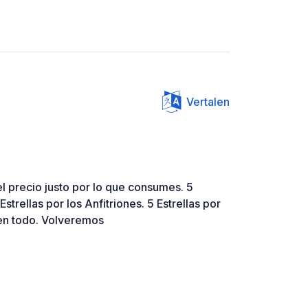
Vertalen
l precio justo por lo que consumes. 5
 Estrellas por los Anfitriones. 5 Estrellas por
icen todo. Volveremos