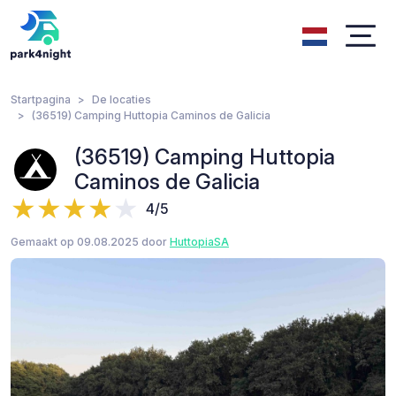
Startpagina
De locaties
(36519) Camping Huttopia Caminos de Galicia
(36519) Camping Huttopia
Caminos de Galicia
4/5
Gemaakt op 09.08.2025 door
HuttopiaSA