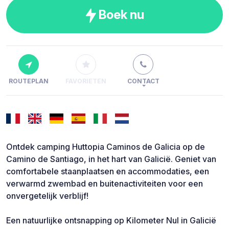
Boek nu
ROUTEPLAN
FAVORIETEN
CONTACT
Ontdek camping Huttopia Caminos de Galicia op de
Camino de Santiago, in het hart van Galicië. Geniet van
comfortabele staanplaatsen en accommodaties, een
verwarmd zwembad en buitenactiviteiten voor een
onvergetelijk verblijf!
Een natuurlijke ontsnapping op Kilometer Nul in Galicië