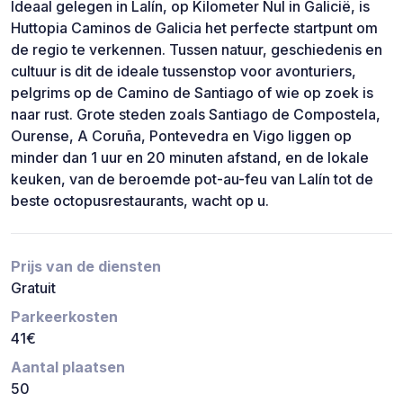
Ideaal gelegen in Lalín, op Kilometer Nul in Galicië, is
Huttopia Caminos de Galicia het perfecte startpunt om
de regio te verkennen. Tussen natuur, geschiedenis en
cultuur is dit de ideale tussenstop voor avonturiers,
pelgrims op de Camino de Santiago of wie op zoek is
naar rust. Grote steden zoals Santiago de Compostela,
Ourense, A Coruña, Pontevedra en Vigo liggen op
minder dan 1 uur en 20 minuten afstand, en de lokale
keuken, van de beroemde pot-au-feu van Lalín tot de
beste octopusrestaurants, wacht op u.
Prijs van de diensten
Gratuit
Parkeerkosten
41€
Aantal plaatsen
50