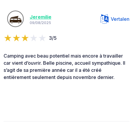
Jeremilie
Vertalen
09/08/2025
3/5
Camping avec beau potentiel mais encore à travailler
car vient d’ouvrir. Belle piscine, accueil sympathique. Il
s’agit de sa première année car il a été créé
entièrement seulement depuis novembre dernier.