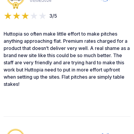
05/08/2026
3/5
Huttopia so often make little effort to make pitches
anything approaching flat. Premium rates charged for a
product that doesn’t deliver very well. A real shame as a
brand new site like this could be so much better. The
staff are very friendly and are trying hard to make this
work but Huttopia need to put in more effort upfront
when setting up the sites. Flat pitches are simply table
stakes!