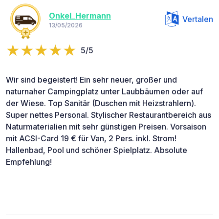
Onkel_Hermann
Vertalen
13/05/2026
5/5
Wir sind begeistert! Ein sehr neuer, großer und
naturnaher Campingplatz unter Laubbäumen oder auf
der Wiese. Top Sanitär (Duschen mit Heizstrahlern).
Super nettes Personal. Stylischer Restaurantbereich aus
Naturmaterialien mit sehr günstigen Preisen. Vorsaison
mit ACSI-Card 19 € für Van, 2 Pers. inkl. Strom!
Hallenbad, Pool und schöner Spielplatz. Absolute
Empfehlung!