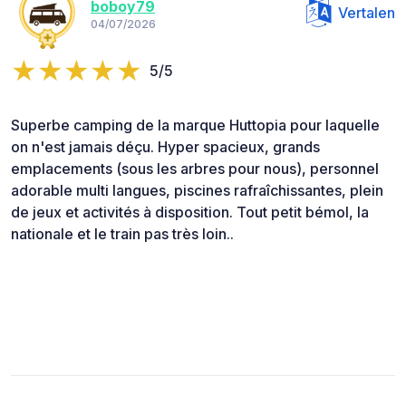
boboy79
Vertalen
04/07/2026
5/5
Superbe camping de la marque Huttopia pour laquelle
on n'est jamais déçu. Hyper spacieux, grands
emplacements (sous les arbres pour nous), personnel
adorable multi langues, piscines rafraîchissantes, plein
de jeux et activités à disposition. Tout petit bémol, la
nationale et le train pas très loin..