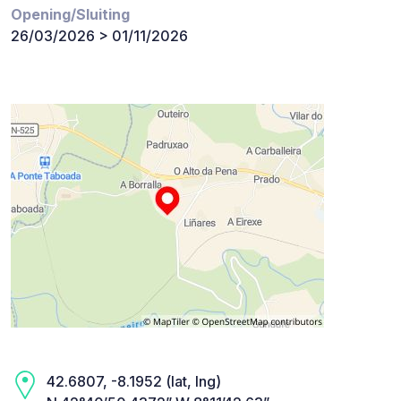
Opening/Sluiting
26/03/2026 > 01/11/2026
42.6807, -8.1952 (lat, lng)