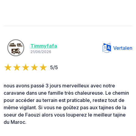
Timmyfafa
Vertalen
21/06/2026
5/5
nous avons passé 3 jours merveilleux avec notre
caravane dans une famille très chaleureuse. Le chemin
pour accéder au terrain est praticable, restez tout de
même vigilant. Si vous ne goûtez pas aux tajines de la
soeur de Faouzi alors vous louperez le meilleur tajine
du Maroc.