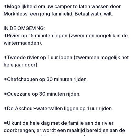
*Mogelijkheid om uw camper te laten wassen door
Morkhless, een jong familielid. Betaal wat u wilt.
IN DE OMGEVING:
*Rivier op 15 minuten lopen (zwemmen mogelijk in de
wintermaanden).
*Tweede rivier op 1 uur lopen (zwemmen mogelijk het
hele jaar door).
*Chefchaouen op 30 minuten rijden.
*Ouezzane op 30 minuten rijden.
*De Akchour-watervallen liggen op 1 uur rijden.
*U kunt de hele dag met de familie aan de rivier
doorbrengen; er wordt een maaltijd bereid en aan de