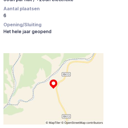
Aantal plaatsen
6
Opening/Sluiting
Het hele jaar geopend