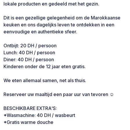
lokale producten en gedeeld met het gezin.
Dit is een gezellige gelegenheid om de Marokkaanse
keuken en ons dagelijks leven te ontdekken in een
eenvoudige en authentieke sfeer.
Ontbijt: 20 DH / persoon
Lunch: 40 DH / persoon
Diner: 40 DH / persoon
Kinderen onder de 12 jaar eten gratis.
We eten allemaal samen, net als thuis.
Reserveer uw maaltijd een paar uur van tevoren ☺️
BESCHIKBARE EXTRA'S:
*Wasmachine: 40 DH / wasbeurt
*Gratis warme douche