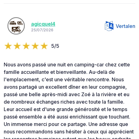
agicquel4
Vertalen
25/07/2026
5/5
Nous avons passé une nuit en camping-car chez cette
famille accueillante et bienveillante. Au-delà de
l'emplacement, c'est une véritable rencontre. Nous
avons partagé un excellent dîner en leur compagnie,
passé une belle après-midi avec Zoé à la rivière et eu
de nombreux échanges riches avec toute la famille.
Leur accueil est d'une grande générosité et le temps
passé ensemble a été aussi enrichissant que touchant.
Un immense merci pour ce partage. Une adresse que
nous recommandons sans hésiter à ceux qui apprécient