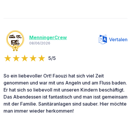
MenningerCrew
Vertalen
08/06/2026
5/5
So ein liebevoller Ort! Faouzi hat sich viel Zeit
genommen und war mit uns Angeln und am Fluss baden.
Er hat sich so liebevoll mit unseren Kindern beschäftigt.
Das Abendessen ist fantastisch und man isst gemeinsam
mit der Familie. Sanitäranlagen sind sauber. Hier möchte
man immer wieder herkommen!