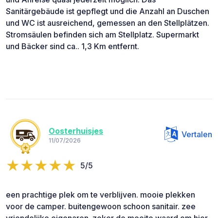
Sanitärgebäude ist gepflegt und die Anzahl an Duschen
und WC ist ausreichend, gemessen an den Stellplätzen.
Stromsäulen befinden sich am Stellplatz. Supermarkt
und Bäcker sind ca.. 1,3 Km entfernt.
Oosterhuisjes
Vertalen
11/07/2026
5/5
een prachtige plek om te verblijven. mooie plekken
voor de camper. buitengewoon schoon sanitair. zee