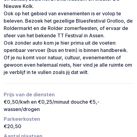
Nieuwe Kolk.
Ook op het gebied van evenementen is er volop te
beleven. Bezoek het gezellige Bluesfestival Grolloo, de
Roldermarkt en de Rolder zomerfeesten, of ervaar de
sfeer van het bekende TT Festival in Assen.
Ook zonder auto kom je hier prima uit de voeten:
openbaar vervoer (bus en trein) is binnen handbereik.
Of je nu komt voor natuur, cultuur, evenementen of
gewoon even helemaal niets, hier vind je alle ruimte om
je verblijf in te vullen zoals jij dat wilt.
Prijs van de diensten
€0,50/kwh en €0,25/minuut douche €5,-
wassen/drogen
Parkeerkosten
€20,50
Aantal plaatsen