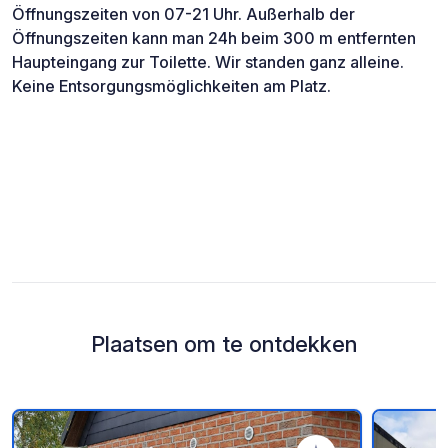
Öffnungszeiten von 07-21 Uhr. Außerhalb der
Öffnungszeiten kann man 24h beim 300 m entfernten
Haupteingang zur Toilette. Wir standen ganz alleine.
Keine Entsorgungsmöglichkeiten am Platz.
Plaatsen om te ontdekken