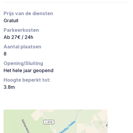
Prijs van de diensten
Gratuit
Parkeerkosten
Ab 27€ / 24h
Aantal plaatsen
8
Opening/Sluiting
Het hele jaar geopend
Hoogte beperkt tot:
3.8m