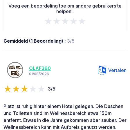
Voeg een beoordeling toe om andere gebruikers te
helpen :
★★★★★
Gemiddeld (1 Beoordeling) :
3/5
OLAF360
Vertalen
01/08/2026
3/5
Platz ist ruhig hinter einem Hotel gelegen. Die Duschen
und Toiletten sind im Wellnessbereich etwa 150m
entfernt. Etwas in die Jahre gekommen aber sauber. Der
Wellnessbereich kann mit Aufpreis genutzt werden.