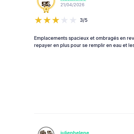
21/04/2026
3/5
Emplacements spacieux et ombragés en revan
repayer en plus pour se remplir en eau et les
julienhelene