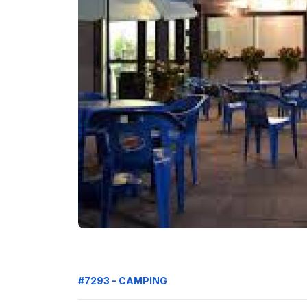
#7293 - CAMPING