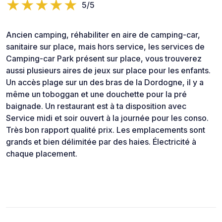
5/5
Ancien camping, réhabiliter en aire de camping-car,
sanitaire sur place, mais hors service, les services de
Camping-car Park présent sur place, vous trouverez
aussi plusieurs aires de jeux sur place pour les enfants.
Un accès plage sur un des bras de la Dordogne, il y a
même un toboggan et une douchette pour la pré
baignade. Un restaurant est à ta disposition avec
Service midi et soir ouvert à la journée pour les conso.
Très bon rapport qualité prix. Les emplacements sont
grands et bien délimitée par des haies. Électricité à
chaque placement.