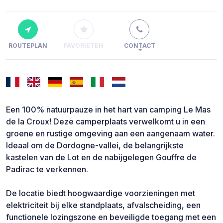
ROUTEPLAN
FAVORIETEN
CONTACT
Een 100% natuurpauze in het hart van camping Le Mas
de la Croux! Deze camperplaats verwelkomt u in een
groene en rustige omgeving aan een aangenaam water.
Ideaal om de Dordogne-vallei, de belangrijkste
kastelen van de Lot en de nabijgelegen Gouffre de
Padirac te verkennen.
De locatie biedt hoogwaardige voorzieningen met
elektriciteit bij elke standplaats, afvalscheiding, een
functionele lozingszone en beveiligde toegang met een