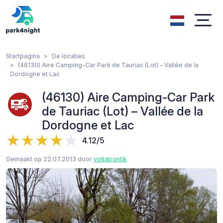
Startpagina
De locaties
(46130) Aire Camping-Car Park de Tauriac (Lot) – Vallée de la
Dordogne et Lac
(46130) Aire Camping-Car Park
de Tauriac (Lot) – Vallée de la
Dordogne et Lac
4.12/5
Gemaakt op 22.07.2013 door
voltatrontik