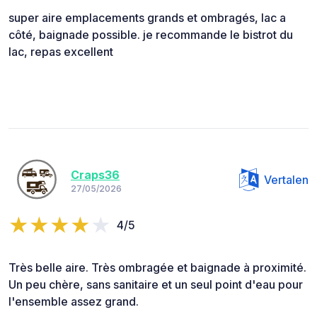
super aire emplacements grands et ombragés, lac a
côté, baignade possible. je recommande le bistrot du
lac, repas excellent
Craps36
Vertalen
27/05/2026
4/5
Très belle aire. Très ombragée et baignade à proximité.
Un peu chère, sans sanitaire et un seul point d'eau pour
l'ensemble assez grand.