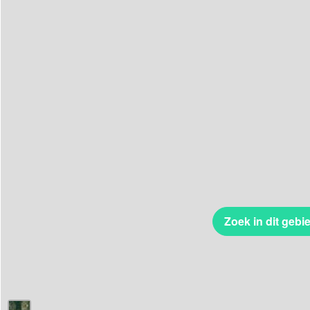
Zoek in dit gebi