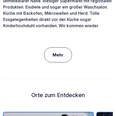
unmittelbarer Nähe. Riesiger Supermarkt mit regionalen
Produkten. Eisdiele und sogar ein großer Waschsalon.
Küche mit Backofen, Mikrowellen und Herd. Tolle
Essgelegenheiten direkt vor der Küche sogar
Kinderhoxhstuhl vorhanden. Wir kommen wieder
Mehr
Orte zum Entdecken