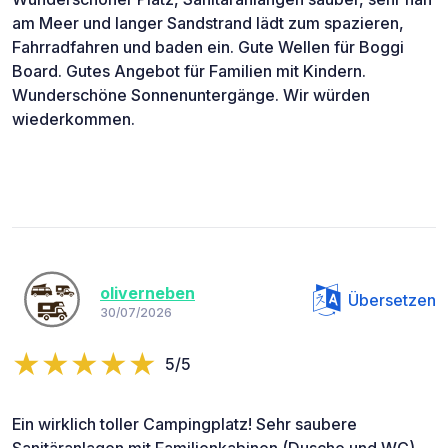
am Meer und langer Sandstrand lädt zum spazieren,
Fahrradfahren und baden ein. Gute Wellen für Boggi
Board. Gutes Angebot für Familien mit Kindern.
Wunderschöne Sonnenuntergänge. Wir würden
wiederkommen.
oliverneben
Übersetzen
30/07/2026
5/5
Ein wirklich toller Campingplatz! Sehr saubere