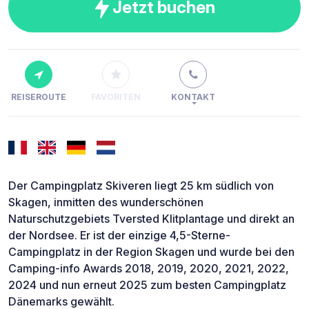
Jetzt buchen
REISEROUTE
FAVORITEN
KONTAKT
Der Campingplatz Skiveren liegt 25 km südlich von
Skagen, inmitten des wunderschönen
Naturschutzgebiets Tversted Klitplantage und direkt an
der Nordsee. Er ist der einzige 4,5-Sterne-
Campingplatz in der Region Skagen und wurde bei den
Camping-info Awards 2018, 2019, 2020, 2021, 2022,
2024 und nun erneut 2025 zum besten Campingplatz
Dänemarks gewählt.