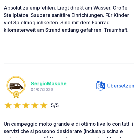
Absolut zu empfehlen. Liegt direkt am Wasser. Große
Stellplätze. Saubere sanitäre Einrichtungen. Für Kinder
viel Spielmöglichkeiten. Sind mit dem Fahrrad
kilometerweit am Strand entlang gefahren. Traumhaft.
SergioMasche
Übersetzen
04/07/2026
5/5
Un campeggio molto grande e di ottimo livello con tutti i
servizi che si possono desiderare (inclusa piscina e