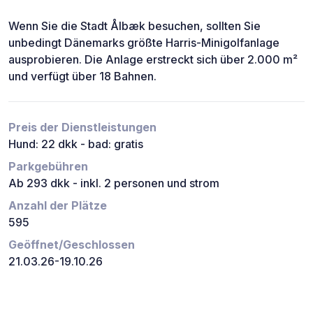
Wenn Sie die Stadt Ålbæk besuchen, sollten Sie
unbedingt Dänemarks größte Harris-Minigolfanlage
ausprobieren. Die Anlage erstreckt sich über 2.000 m²
und verfügt über 18 Bahnen.
Preis der Dienstleistungen
Hund: 22 dkk - bad: gratis
Parkgebühren
Ab 293 dkk - inkl. 2 personen und strom
Anzahl der Plätze
595
Geöffnet/Geschlossen
21.03.26-19.10.26