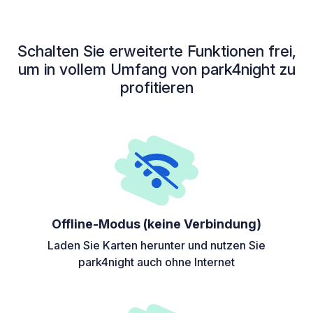
Schalten Sie erweiterte Funktionen frei,
um in vollem Umfang von park4night zu
profitieren
Offline-Modus (keine Verbindung)
Laden Sie Karten herunter und nutzen Sie
park4night auch ohne Internet