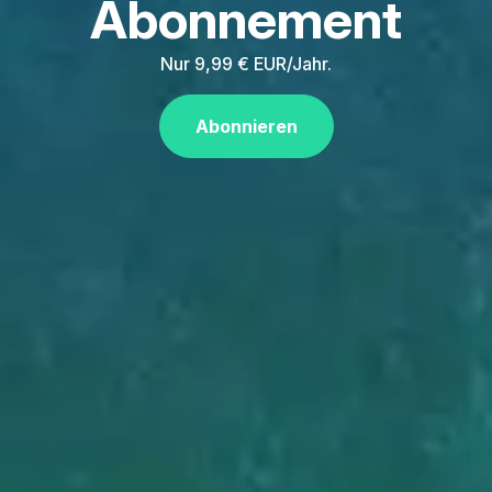
Abonnement
Nur 9,99 € EUR/Jahr.
Abonnieren