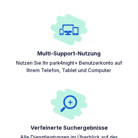
Multi-Support-Nutzung
Nutzen Sie Ihr park4night+ Benutzerkonto auf
Ihrem Telefon, Tablet und Computer
Verfeinerte Suchergebnisse
Alle Dienstleistungen im Überblick auf der