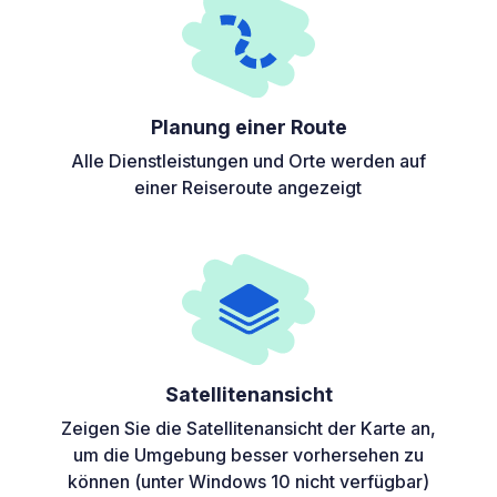
Planung einer Route
Alle Dienstleistungen und Orte werden auf
einer Reiseroute angezeigt
Satellitenansicht
Zeigen Sie die Satellitenansicht der Karte an,
um die Umgebung besser vorhersehen zu
können (unter Windows 10 nicht verfügbar)