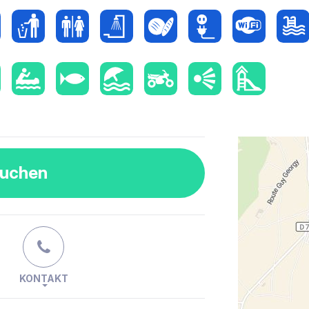
buchen
KONTAKT