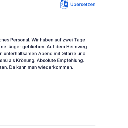
Übersetzen
iches Personal. Wir haben auf zwei Tage
erne länger geblieben. Auf dem Heimweg
en unterhaltsamen Abend mit Gitarre und
nü als Krönung. Absolute Empfehlung.
sen. Da kann man wiederkommen.