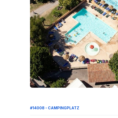
#14008 - CAMPINGPLATZ