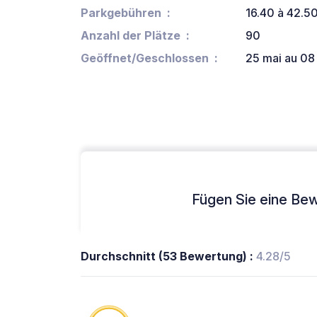
Parkgebühren
16.40 à 42.5
Anzahl der Plätze
90
Geöffnet/Geschlossen
25 mai au 08
Fügen Sie eine Bew
Durchschnitt (53 Bewertung) :
4.28/5