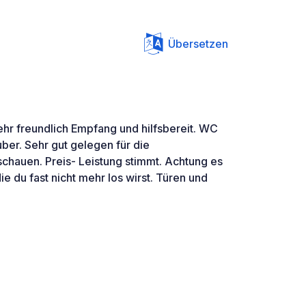
Übersetzen
ehr freundlich Empfang und hilfsbereit. WC
ber. Sehr gut gelegen für die
hauen. Preis- Leistung stimmt. Achtung es
ie du fast nicht mehr los wirst. Türen und