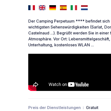
Der Camping Perpetuum **** befindet sich 
wichtigsten Sehenswürdigkeiten (Sarlat, 
Castelnaud ...). Begrüßt werden Sie in einer
Atmosphäre. Vor Ort: Lebensmittelgeschäft,
Unterhaltung, kostenloses WLAN ...
Preis der Dienstleistungen
Gratuit