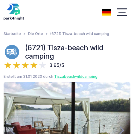
Startseite
Die Orte
(6721) Tisza-beach wild camping
(6721) Tisza-beach wild
camping
3.95/5
Erstellt am 31.01.2020 durch
Tiszabeachwildcamping