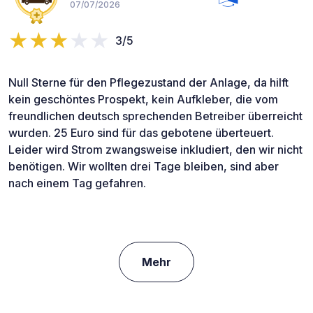
07/07/2026
3/5
Null Sterne für den Pflegezustand der Anlage, da hilft
kein geschöntes Prospekt, kein Aufkleber, die vom
freundlichen deutsch sprechenden Betreiber überreicht
wurden. 25 Euro sind für das gebotene überteuert.
Leider wird Strom zwangsweise inkludiert, den wir nicht
benötigen. Wir wollten drei Tage bleiben, sind aber
nach einem Tag gefahren.
Mehr