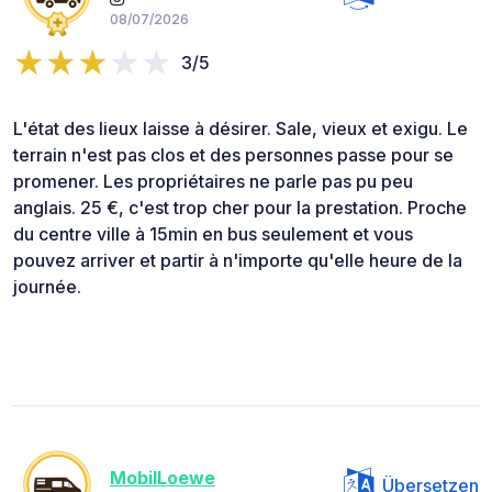
08/07/2026
3/5
L'état des lieux laisse à désirer. Sale, vieux et exigu. Le
terrain n'est pas clos et des personnes passe pour se
promener. Les propriétaires ne parle pas pu peu
anglais. 25 €, c'est trop cher pour la prestation. Proche
du centre ville à 15min en bus seulement et vous
pouvez arriver et partir à n'importe qu'elle heure de la
journée.
MobilLoewe
Übersetzen