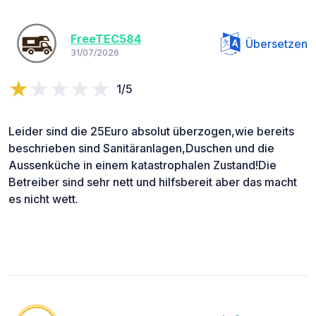
FreeTEC584
Übersetzen
31/07/2026
1/5
Leider sind die 25Euro absolut überzogen,wie bereits
beschrieben sind Sanitäranlagen,Duschen und die
Aussenküche in einem katastrophalen Zustand!Die
Betreiber sind sehr nett und hilfsbereit aber das macht
es nicht wett.