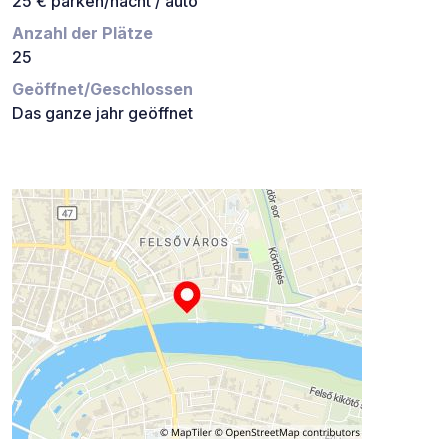
25 € parken/nacht / auto
Anzahl der Plätze
25
Geöffnet/Geschlossen
Das ganze jahr geöffnet