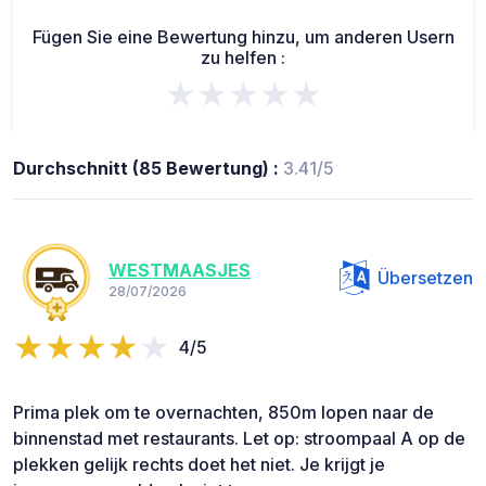
Fügen Sie eine Bewertung hinzu, um anderen Usern
zu helfen :
★★★★★
Durchschnitt (85 Bewertung) :
3.41/5
WESTMAASJES
Übersetzen
28/07/2026
4/5
Prima plek om te overnachten, 850m lopen naar de
binnenstad met restaurants. Let op: stroompaal A op de
plekken gelijk rechts doet het niet. Je krijgt je