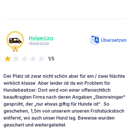
HolgerLinz
Übersetzen
19/06/2026
1/5
Der Platz ist zwar nicht schön aber für ein / zwei Nächte
wirklich klasse. Aber leider ist da ein Problem für
Hundebesitzer: Dort wird von einer offensichtlich
beauftragten Firma nach deren Angaben „Steinreiniger“
gesprüht, der „nur etwas giftig für Hunde ist“ . So
geschehen, 1,5m von unserem unseren Frühstückstisch
entfernt, wo auch unser Hund lag. Beweise wurden
gesichert und weitergeleitet.