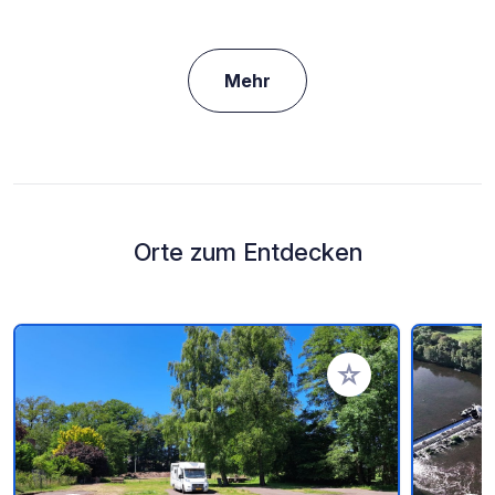
Mehr
Orte zum Entdecken
Zu Ihren Favoriten 