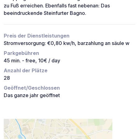
zu Fuß erreichen. Ebenfalls fast nebenan: Das
beeindruckende Steinfurter Bagno.
Preis der Dienstleistungen
Stromversorgung: €0,80 kw/h, barzahlung an säule w
Parkgebühren
45 min. - free, 10€ / day
Anzahl der Plätze
28
Geöffnet/Geschlossen
Das ganze jahr geöffnet