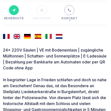
REISEROUTE
FAVORITEN
KONTAKT
24x 220V Säulen | VE mit Bodeneinlass | zugängliche
Mülltonnen | Schatten- und Sonnenplätze | E-Ladesäule
| Bezahlung per Bankkarte am Automaten oder per QR
Code ohne App
In begrünter Lage in Frieden schlafen und doch so nahe
am Geschehen! Genau das, ist das Besondere an
Stellplatz Liedekerkerstraße in Burgsteinfurt, direkt
hinter der Polizeiwache. Von diesem Platz lässt sich die
historische Altstadt mit dem Schloss und vielen
Shopping- und Gastronomiemöglichkeiten in 5 Minuten