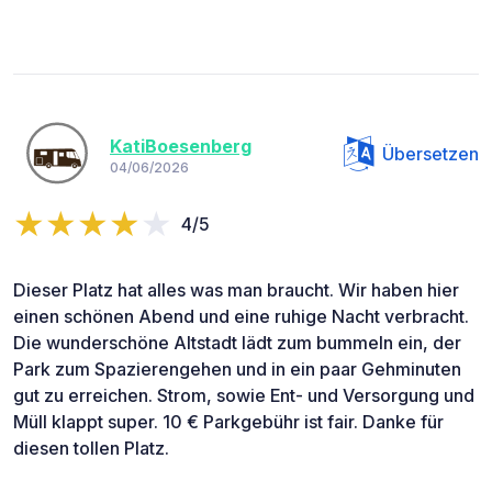
KatiBoesenberg
Übersetzen
04/06/2026
4/5
Dieser Platz hat alles was man braucht. Wir haben hier
einen schönen Abend und eine ruhige Nacht verbracht.
Die wunderschöne Altstadt lädt zum bummeln ein, der
Park zum Spazierengehen und in ein paar Gehminuten
gut zu erreichen. Strom, sowie Ent- und Versorgung und
Müll klappt super. 10 € Parkgebühr ist fair. Danke für
diesen tollen Platz.