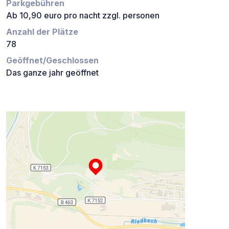
Parkgebühren
Ab 10,90 euro pro nacht zzgl. personen
Anzahl der Plätze
78
Geöffnet/Geschlossen
Das ganze jahr geöffnet