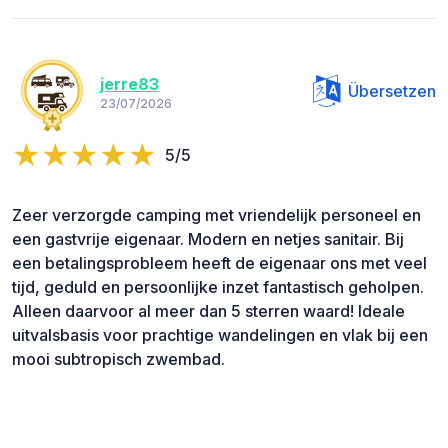
jerre83
Übersetzen
23/07/2026
5/5
Zeer verzorgde camping met vriendelijk personeel en
een gastvrije eigenaar. Modern en netjes sanitair. Bij
een betalingsprobleem heeft de eigenaar ons met veel
tijd, geduld en persoonlijke inzet fantastisch geholpen.
Alleen daarvoor al meer dan 5 sterren waard! Ideale
uitvalsbasis voor prachtige wandelingen en vlak bij een
mooi subtropisch zwembad.