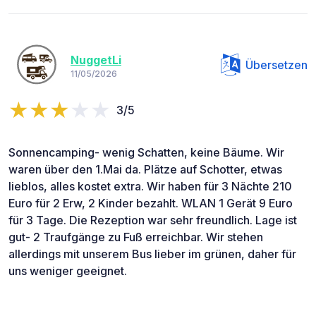
NuggetLi
Übersetzen
11/05/2026
3/5
Sonnencamping- wenig Schatten, keine Bäume. Wir
waren über den 1.Mai da. Plätze auf Schotter, etwas
lieblos, alles kostet extra. Wir haben für 3 Nächte 210
Euro für 2 Erw, 2 Kinder bezahlt. WLAN 1 Gerät 9 Euro
für 3 Tage. Die Rezeption war sehr freundlich. Lage ist
gut- 2 Traufgänge zu Fuß erreichbar. Wir stehen
allerdings mit unserem Bus lieber im grünen, daher für
uns weniger geeignet.