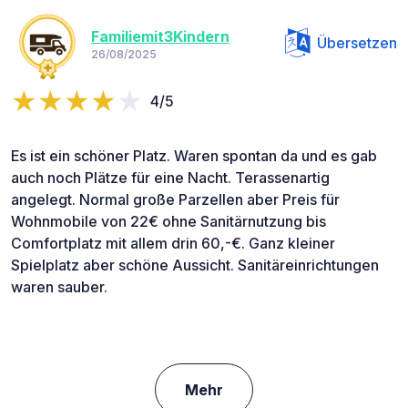
Familiemit3Kindern
Übersetzen
26/08/2025
4/5
Es ist ein schöner Platz. Waren spontan da und es gab
auch noch Plätze für eine Nacht. Terassenartig
angelegt. Normal große Parzellen aber Preis für
Wohnmobile von 22€ ohne Sanitärnutzung bis
Comfortplatz mit allem drin 60,-€. Ganz kleiner
Spielplatz aber schöne Aussicht. Sanitäreinrichtungen
waren sauber.
Mehr