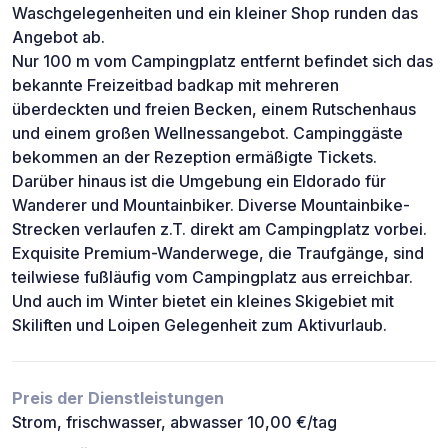
Waschgelegenheiten und ein kleiner Shop runden das
Angebot ab.
Nur 100 m vom Campingplatz entfernt befindet sich das
bekannte Freizeitbad badkap mit mehreren
überdeckten und freien Becken, einem Rutschenhaus
und einem großen Wellnessangebot. Campinggäste
bekommen an der Rezeption ermäßigte Tickets.
Darüber hinaus ist die Umgebung ein Eldorado für
Wanderer und Mountainbiker. Diverse Mountainbike-
Strecken verlaufen z.T. direkt am Campingplatz vorbei.
Exquisite Premium-Wanderwege, die Traufgänge, sind
teilwiese fußläufig vom Campingplatz aus erreichbar.
Und auch im Winter bietet ein kleines Skigebiet mit
Skiliften und Loipen Gelegenheit zum Aktivurlaub.
Preis der Dienstleistungen
Strom, frischwasser, abwasser 10,00 €/tag