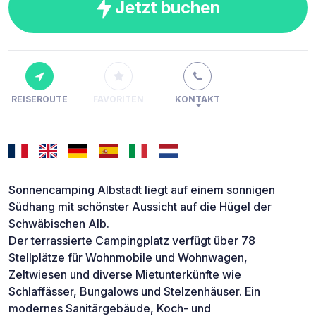
Jetzt buchen
REISEROUTE
FAVORITEN
KONTAKT
Sonnencamping Albstadt liegt auf einem sonnigen
Südhang mit schönster Aussicht auf die Hügel der
Schwäbischen Alb.
Der terrassierte Campingplatz verfügt über 78
Stellplätze für Wohnmobile und Wohnwagen,
Zeltwiesen und diverse Mietunterkünfte wie
Schlaffässer, Bungalows und Stelzenhäuser. Ein
modernes Sanitärgebäude, Koch- und