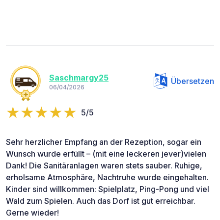
Saschmargy25
Übersetzen
06/04/2026
5/5
Sehr herzlicher Empfang an der Rezeption, sogar ein
Wunsch wurde erfüllt – (mit eine leckeren jever)vielen
Dank! Die Sanitäranlagen waren stets sauber. Ruhige,
erholsame Atmosphäre, Nachtruhe wurde eingehalten.
Kinder sind willkommen: Spielplatz, Ping-Pong und viel
Wald zum Spielen. Auch das Dorf ist gut erreichbar.
Gerne wieder!