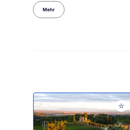
Mehr
Zu Ihr