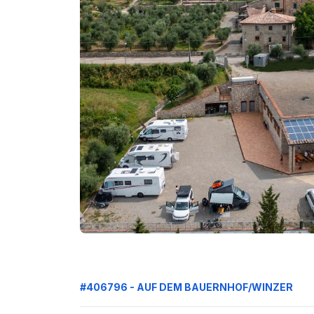
#406796 - AUF DEM BAUERNHOF/WINZER