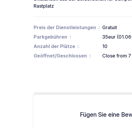
Rastplatz
Preis der Dienstleistungen
Gratuit
Parkgebühren
35eur (01.06
Anzahl der Plätze
10
Geöffnet/Geschlossen
Close from 7 
Fügen Sie eine Bew