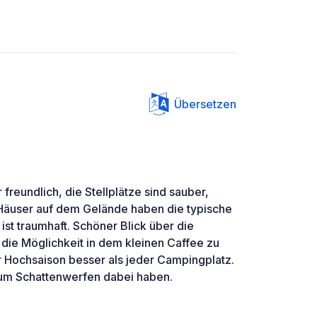
Übersetzen
r freundlich, die Stellplätze sind sauber,
 Häuser auf dem Gelände haben die typische
ist traumhaft. Schöner Blick über die
ie Möglichkeit in dem kleinen Caffee zu
er Hochsaison besser als jeder Campingplatz.
zum Schattenwerfen dabei haben.