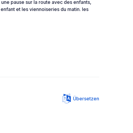
 une pause sur la route avec des enfants,
enfant et les viennoiseries du matin. les
Übersetzen