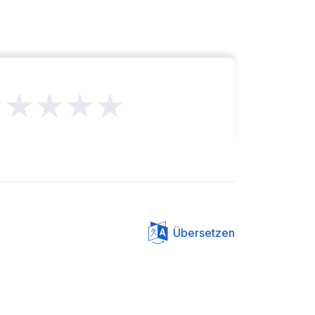
★★★★★
Übersetzen