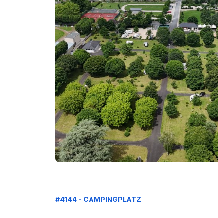
#4144 - CAMPINGPLATZ