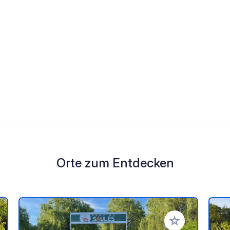
Orte zum Entdecken