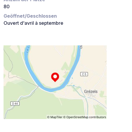
80
Geöffnet/Geschlossen
Ouvert d'avril à septembre