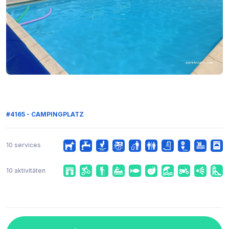
#4165 - CAMPINGPLATZ
10 services
10 aktivitäten