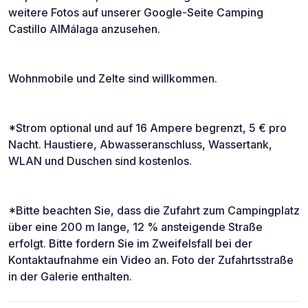
weitere Fotos auf unserer Google-Seite Camping
Castillo AlMálaga anzusehen.
Wohnmobile und Zelte sind willkommen.
*Strom optional und auf 16 Ampere begrenzt, 5 € pro
Nacht. Haustiere, Abwasseranschluss, Wassertank,
WLAN und Duschen sind kostenlos.
*Bitte beachten Sie, dass die Zufahrt zum Campingplatz
über eine 200 m lange, 12 % ansteigende Straße
erfolgt. Bitte fordern Sie im Zweifelsfall bei der
Kontaktaufnahme ein Video an. Foto der Zufahrtsstraße
in der Galerie enthalten.