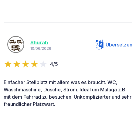
Shurab
Übersetzen
10/06/2026
4/5
Einfacher Stellplatz mit allem was es braucht. WC,
Waschmaschine, Dusche, Strom. Ideal um Malaga z.B.
mit dem Fahrrad zu besuchen. Unkomplizierter und sehr
freundlicher Platzwart.