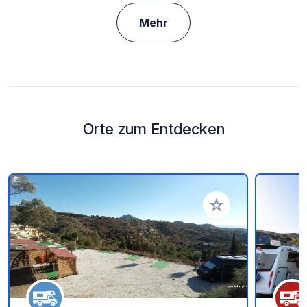
Mehr
Orte zum Entdecken
Zu Ihren Favoriten 