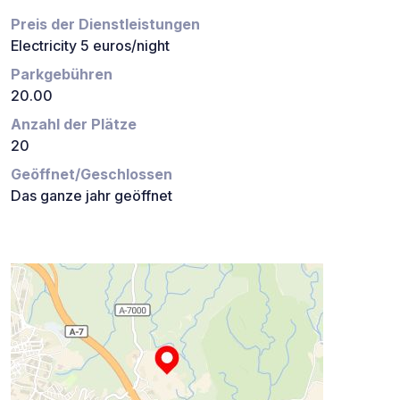
Preis der Dienstleistungen
Electricity 5 euros/night
Parkgebühren
20.00
Anzahl der Plätze
20
Geöffnet/Geschlossen
Das ganze jahr geöffnet