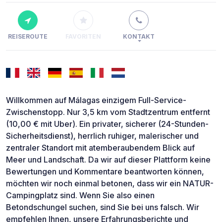
REISEROUTE
FAVORITEN
KONTAKT
Willkommen auf Málagas einzigem Full-Service-
Zwischenstopp. Nur 3,5 km vom Stadtzentrum entfernt
(10,00 € mit Uber). Ein privater, sicherer (24-Stunden-
Sicherheitsdienst), herrlich ruhiger, malerischer und
zentraler Standort mit atemberaubendem Blick auf
Meer und Landschaft. Da wir auf dieser Plattform keine
Bewertungen und Kommentare beantworten können,
möchten wir noch einmal betonen, dass wir ein NATUR-
Campingplatz sind. Wenn Sie also einen
Betondschungel suchen, sind Sie bei uns falsch. Wir
empfehlen Ihnen, unsere Erfahrungsberichte und