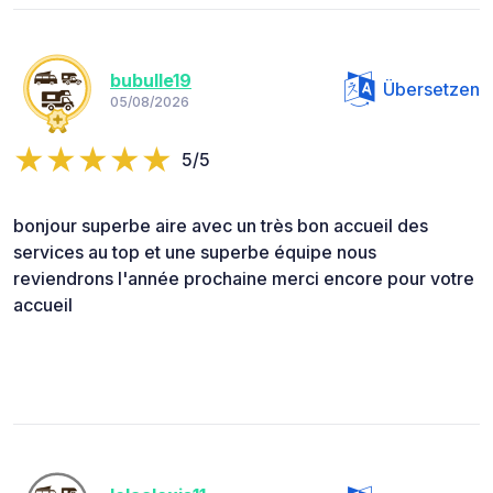
bubulle19
Übersetzen
05/08/2026
5/5
bonjour superbe aire avec un très bon accueil des
services au top et une superbe équipe nous
reviendrons l'année prochaine merci encore pour votre
accueil