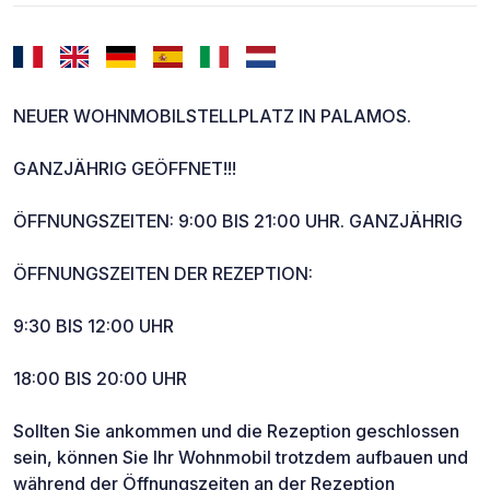
NEUER WOHNMOBILSTELLPLATZ IN PALAMOS.
GANZJÄHRIG GEÖFFNET!!!
ÖFFNUNGSZEITEN: 9:00 BIS 21:00 UHR. GANZJÄHRIG
ÖFFNUNGSZEITEN DER REZEPTION:
9:30 BIS 12:00 UHR
18:00 BIS 20:00 UHR
Sollten Sie ankommen und die Rezeption geschlossen
sein, können Sie Ihr Wohnmobil trotzdem aufbauen und
während der Öffnungszeiten an der Rezeption