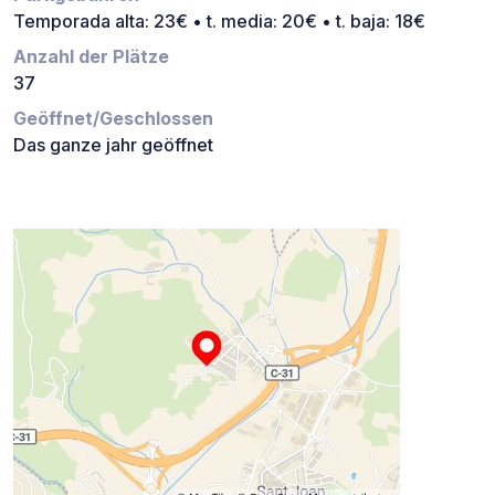
Temporada alta: 23€ • t. media: 20€ • t. baja: 18€
Anzahl der Plätze
37
Geöffnet/Geschlossen
Das ganze jahr geöffnet