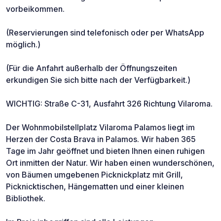
vorbeikommen.
(Reservierungen sind telefonisch oder per WhatsApp
möglich.)
(Für die Anfahrt außerhalb der Öffnungszeiten
erkundigen Sie sich bitte nach der Verfügbarkeit.)
WICHTIG: Straße C-31, Ausfahrt 326 Richtung Vilaroma.
Der Wohnmobilstellplatz Vilaroma Palamos liegt im
Herzen der Costa Brava in Palamos. Wir haben 365
Tage im Jahr geöffnet und bieten Ihnen einen ruhigen
Ort inmitten der Natur. Wir haben einen wunderschönen,
von Bäumen umgebenen Picknickplatz mit Grill,
Picknicktischen, Hängematten und einer kleinen
Bibliothek.