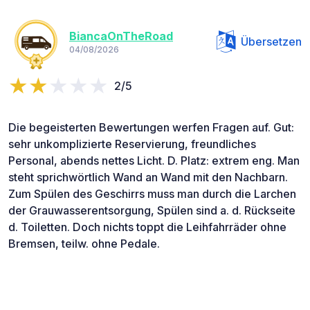
BiancaOnTheRoad
Übersetzen
04/08/2026
2/5
Die begeisterten Bewertungen werfen Fragen auf. Gut:
sehr unkomplizierte Reservierung, freundliches
Personal, abends nettes Licht. D. Platz: extrem eng. Man
steht sprichwörtlich Wand an Wand mit den Nachbarn.
Zum Spülen des Geschirrs muss man durch die Larchen
der Grauwasserentsorgung, Spülen sind a. d. Rückseite
d. Toiletten. Doch nichts toppt die Leihfahrräder ohne
Bremsen, teilw. ohne Pedale.