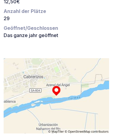
12,50€
Anzahl der Plätze
29
Geöffnet/Geschlossen
Das ganze jahr geöffnet