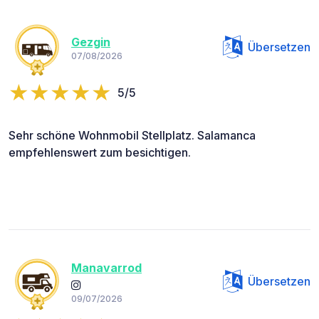
Gezgin
Übersetzen
07/08/2026
5/5
Sehr schöne Wohnmobil Stellplatz. Salamanca
empfehlenswert zum besichtigen.
Manavarrod
Übersetzen
09/07/2026