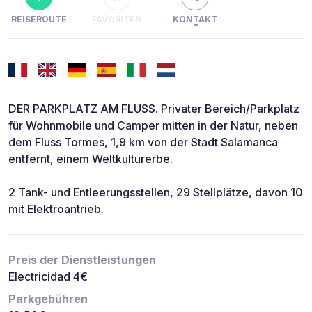
REISEROUTE
FAVORITEN
KONTAKT
DER PARKPLATZ AM FLUSS. Privater Bereich/Parkplatz
für Wohnmobile und Camper mitten in der Natur, neben
dem Fluss Tormes, 1,9 km von der Stadt Salamanca
entfernt, einem Weltkulturerbe.
2 Tank- und Entleerungsstellen, 29 Stellplätze, davon 10
mit Elektroantrieb.
Preis der Dienstleistungen
Electricidad 4€
Parkgebühren