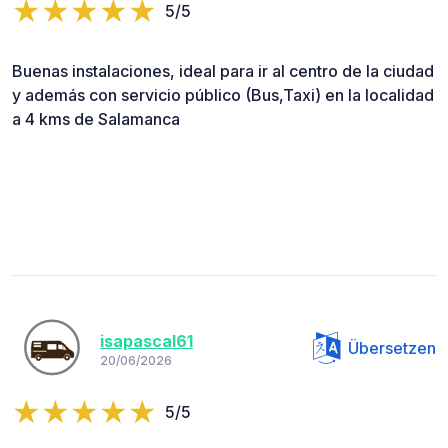
5/5
Buenas instalaciones, ideal para ir al centro de la ciudad
y además con servicio público (Bus,Taxi) en la localidad
a 4 kms de Salamanca
isapascal61
Übersetzen
20/06/2026
5/5