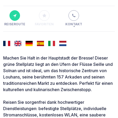
REISEROUTE
FAVORITEN
KONTAKT
Machen Sie Halt in der Hauptstadt der Bresse! Dieser
grüne Stellplatz liegt an den Ufern der Flüsse Seille und
Solnan und ist ideal, um das historische Zentrum von
Louhans, seine berühmten 157 Arkaden und seinen
traditionsreichen Markt zu entdecken. Perfekt für einen
kulturellen und kulinarischen Zwischenstopp.
Reisen Sie sorgenfrei dank hochwertiger
Dienstleistungen: befestigte Stellplätze, individuelle
Stromanschlüsse, kostenloses WLAN, eine saubere