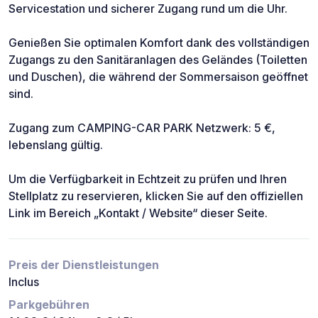
Servicestation und sicherer Zugang rund um die Uhr.
Genießen Sie optimalen Komfort dank des vollständigen
Zugangs zu den Sanitäranlagen des Geländes (Toiletten
und Duschen), die während der Sommersaison geöffnet
sind.
Zugang zum CAMPING-CAR PARK Netzwerk: 5 €,
lebenslang gültig.
Um die Verfügbarkeit in Echtzeit zu prüfen und Ihren
Stellplatz zu reservieren, klicken Sie auf den offiziellen
Link im Bereich „Kontakt / Website“ dieser Seite.
Preis der Dienstleistungen
Inclus
Parkgebühren