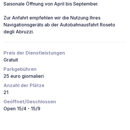
Saisonale Öffnung von April bis September.
Zur Anfahrt empfehlen wir die Nutzung Ihres
Navigationsgeräts ab der Autobahnausfahrt Roseto
degli Abruzzi.
Preis der Dienstleistungen
Gratuit
Parkgebühren
25 euro giornalieri
Anzahl der Plätze
21
Geöffnet/Geschlossen
Open 15/4 - 15/9