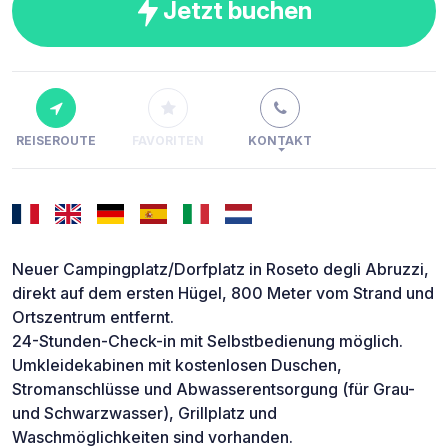
Jetzt buchen
REISEROUTE
FAVORITEN
KONTAKT
Neuer Campingplatz/Dorfplatz in Roseto degli Abruzzi,
direkt auf dem ersten Hügel, 800 Meter vom Strand und
Ortszentrum entfernt.
24-Stunden-Check-in mit Selbstbedienung möglich.
Umkleidekabinen mit kostenlosen Duschen,
Stromanschlüsse und Abwasserentsorgung (für Grau-
und Schwarzwasser), Grillplatz und
Waschmöglichkeiten sind vorhanden.