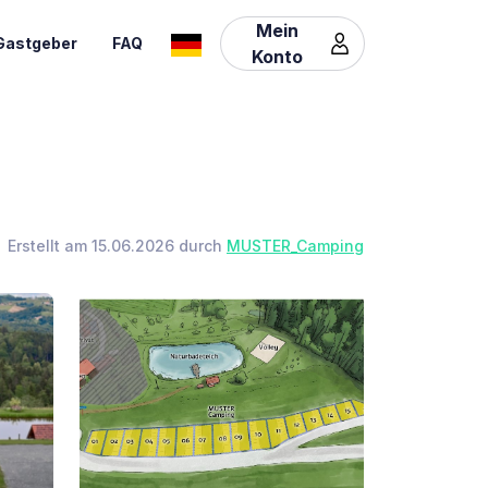
Mein
Gastgeber
FAQ
Konto
Erstellt am 15.06.2026 durch
MUSTER_Camping