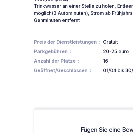
Trinkwasser an einer Stelle zu holen, Entleer
möglich(3 Autominuten), Strom ab Frühjahr
Gehminuten entfernt
Preis der Dienstleistungen
Gratuit
Parkgebühren
20-25 euro
Anzahl der Plätze
16
Geöffnet/Geschlossen
01/04 bis 30
Fügen Sie eine Bew