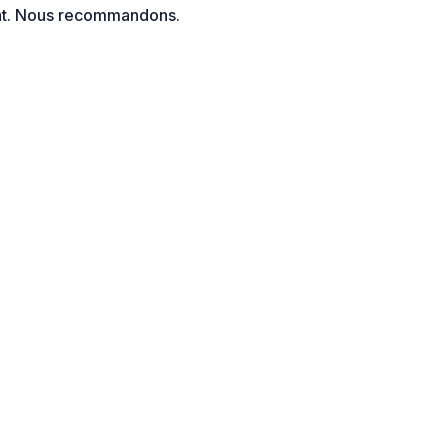
nt. Nous recommandons.