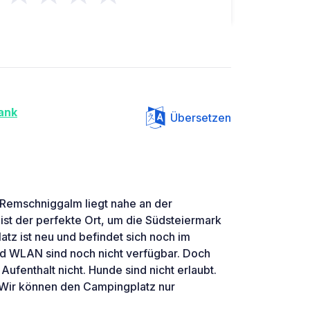
ank
Übersetzen
 Remschniggalm liegt nahe an der
st der perfekte Ort, um die Südsteiermark
latz ist neu und befindet sich noch im
d WLAN sind noch nicht verfügbar. Doch
Aufenthalt nicht. Hunde sind nicht erlaubt.
. Wir können den Campingplatz nur