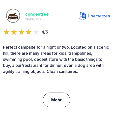
congestree
Übersetzen
26/08/2025
4/5
Perfect campsite for a night or two. Located on a scenic
hill, there are many areas for kids, trampolines,
swimming pool, decent store with the basic things to
buy, a bar/restaurant for dinner, even a dog area with
agility training objects. Clean sanitaires.
Mehr