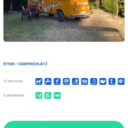
#7945 - CAMPINGPLATZ
12 services
3 aktivitäten