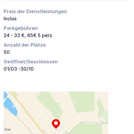
Preis der Dienstleistungen
Inclus
Parkgebühren
24 - 33 €, 65€ 5 pers
Anzahl der Plätze
50
Geöffnet/Geschlossen
01/03 -30/10