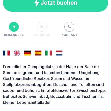
Jetzt buchen
REISEROUTE
FAVORITEN
KONTAKT
Freundlicher Campingplatz in der Nähe der Baie de
Somme in grüner und baumbestandener Umgebung.
Gastfreundliche Besitzer. Strom und Wasser im
Stellplatzpreis inbegriffen. Duschen und Toiletten sind
sauber und beheizt. Empfehlenswerter Zwischenstopp.
Beheiztes Schwimmbad, Bocciabahn und Tischtennis,
kleiner Lebensmittelladen.