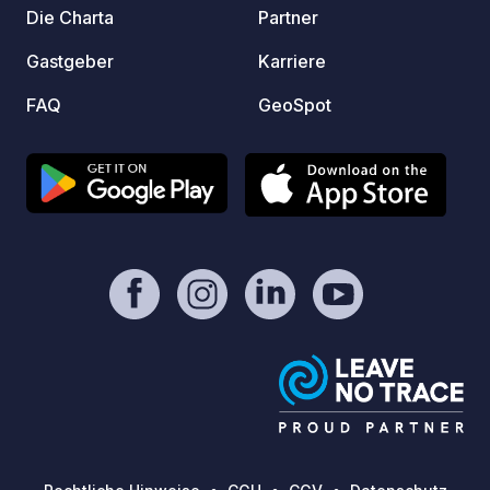
Die Charta
Partner
Gastgeber
Karriere
FAQ
GeoSpot