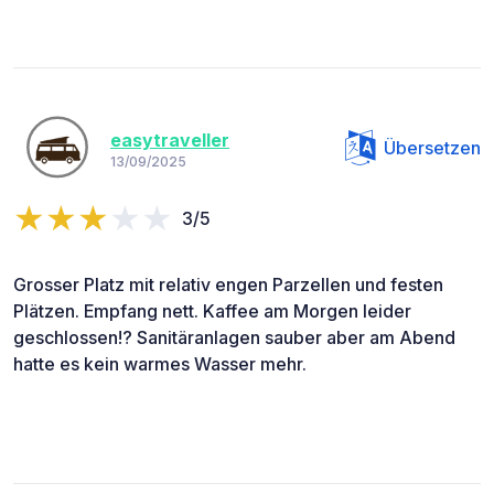
easytraveller
Übersetzen
13/09/2025
3/5
Grosser Platz mit relativ engen Parzellen und festen
Plätzen. Empfang nett. Kaffee am Morgen leider
geschlossen!? Sanitäranlagen sauber aber am Abend
hatte es kein warmes Wasser mehr.