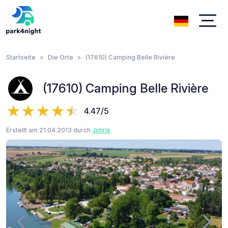
Startseite
Die Orte
(17610) Camping Belle Rivière
(17610) Camping Belle Rivière
4.47/5
Erstellt am 21.04.2013 durch
Jchris