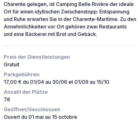
Charente gelegen, ist Camping Belle Rivière der ideale
Ort für einen idyllischen Zwischenstopp: Entspannung
und Ruhe erwarten Sie in der Charente-Maritime. Zu den
Annehmlichkeiten vor Ort gehören zwei Restaurants
und eine Bäckerei mit Brot und Gebäck.
Preis der Dienstleistungen
Gratuit
Parkgebühren
17,00 € du 01/04 au 30/06 et 01/09 au 15/10
Anzahl der Plätze
78
Geöffnet/Geschlossen
Ouvert du 01 mai au 15 octobre