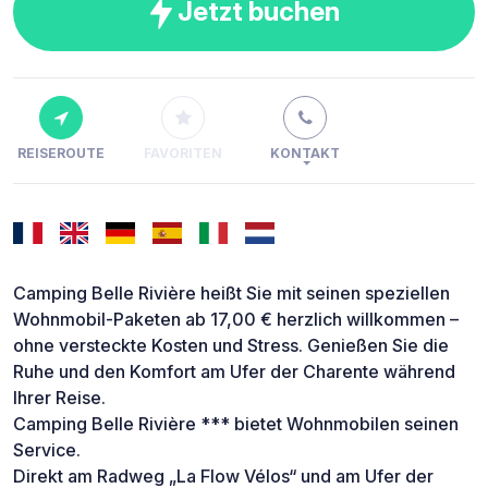
Jetzt buchen
REISEROUTE
FAVORITEN
KONTAKT
Camping Belle Rivière heißt Sie mit seinen speziellen
Wohnmobil-Paketen ab 17,00 € herzlich willkommen –
ohne versteckte Kosten und Stress. Genießen Sie die
Ruhe und den Komfort am Ufer der Charente während
Ihrer Reise.
Camping Belle Rivière *** bietet Wohnmobilen seinen
Service.
Direkt am Radweg „La Flow Vélos“ und am Ufer der