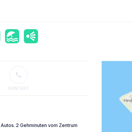
KONTAKT
r Autos. 2 Gehminuten vom Zentrum