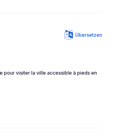
Übersetzen
e pour visiter la ville accessible à pieds en