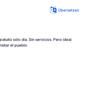
Übersetzen
tuito sólo día. Sin servicios. Pero ideal
sitar el pueblo.