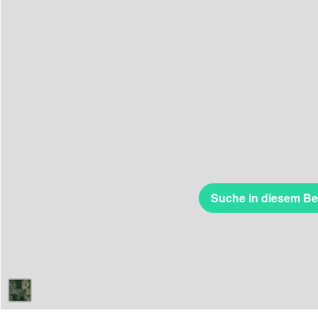
Suche in diesem Be