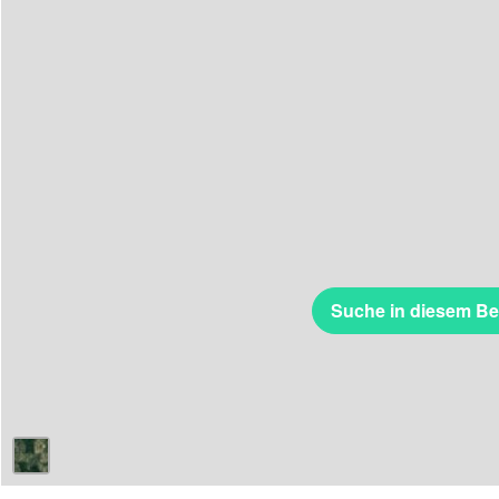
Suche in diesem Be