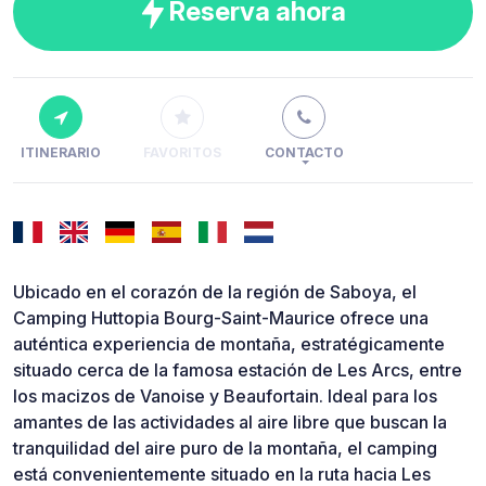
Reserva ahora
ITINERARIO
FAVORITOS
CONTACTO
Ubicado en el corazón de la región de Saboya, el
Camping Huttopia Bourg-Saint-Maurice ofrece una
auténtica experiencia de montaña, estratégicamente
situado cerca de la famosa estación de Les Arcs, entre
los macizos de Vanoise y Beaufortain. Ideal para los
amantes de las actividades al aire libre que buscan la
tranquilidad del aire puro de la montaña, el camping
está convenientemente situado en la ruta hacia Les