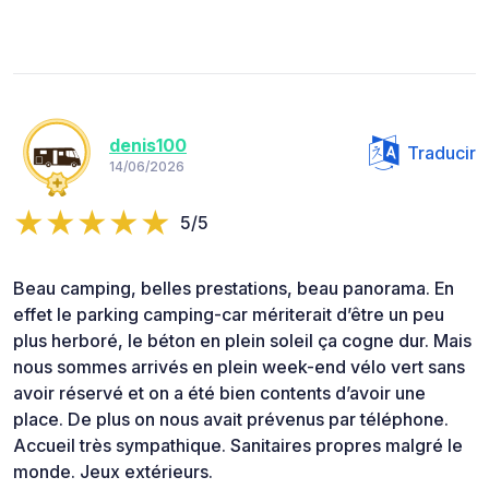
denis100
Traducir
14/06/2026
5/5
Beau camping, belles prestations, beau panorama. En
effet le parking camping-car mériterait d’être un peu
plus herboré, le béton en plein soleil ça cogne dur. Mais
nous sommes arrivés en plein week-end vélo vert sans
avoir réservé et on a été bien contents d’avoir une
place. De plus on nous avait prévenus par téléphone.
Accueil très sympathique. Sanitaires propres malgré le
monde. Jeux extérieurs.