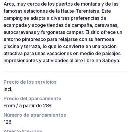
Arcs, muy cerca de los puertos de montaña y de las
famosas estaciones de la Haute-Tarentaise. Este
camping se adapta a diversas preferencias de
acampada y acoge tiendas de campaña, caravanas,
autocaravanas y furgonetas camper. El sitio ofrece un
entorno pintoresco para relajarse con su hermosa
piscina y terraza, lo que lo convierte en una opción
atractiva para unas vacaciones en medio de paisajes
impresionantes y actividades al aire libre en Saboya.
Precio de los servicios
Incl.
Precio del aparcamiento
From / à partir de 28€
Número de aparcamientos
126
Abierto/Cerrado