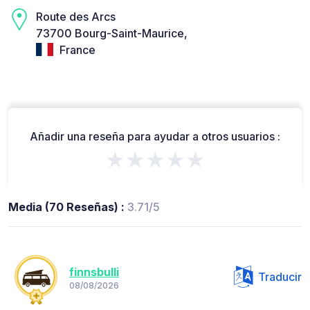
Route des Arcs
73700 Bourg-Saint-Maurice,
France
Añadir una reseña para ayudar a otros usuarios :
★★★★★
Media (70 Reseñas) :
3.71/5
finnsbulli
Traducir
08/08/2026