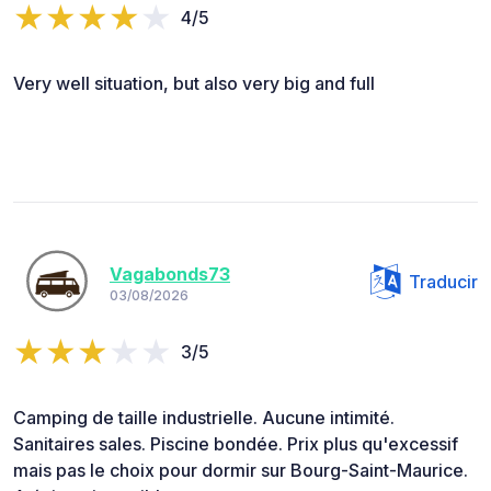
4/5
Very well situation, but also very big and full
Vagabonds73
Traducir
03/08/2026
3/5
Camping de taille industrielle. Aucune intimité.
Sanitaires sales. Piscine bondée. Prix plus qu'excessif
mais pas le choix pour dormir sur Bourg-Saint-Maurice.