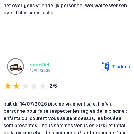
het overigens vriendelijk personeel wel wat te wensen
over. Dit is soms lastig.
sandDel
Traducir
19/07/2026
2/5
nuit du 14/07/2026 piscine vraiment sale. Il n'y a
personne pour faire respecter les règles de la piscine :
enfants qui courent vous sautent dessus, les bouées
sont présentes... nous sommes venus en 2015 et l'état
de la piscine était déjà comme ça ! tarif prohibitifs 1 nuit