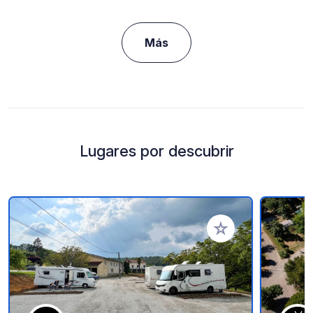
Más
Lugares por descubrir
Añadir a tus favorito