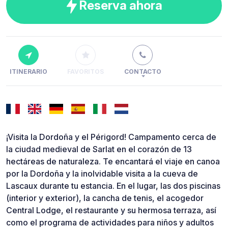
Reserva ahora
ITINERARIO
FAVORITOS
CONTACTO
¡Visita la Dordoña y el Périgord! Campamento cerca de
la ciudad medieval de Sarlat en el corazón de 13
hectáreas de naturaleza. Te encantará el viaje en canoa
por la Dordoña y la inolvidable visita a la cueva de
Lascaux durante tu estancia. En el lugar, las dos piscinas
(interior y exterior), la cancha de tenis, el acogedor
Central Lodge, el restaurante y su hermosa terraza, así
como el programa de actividades para niños y adultos