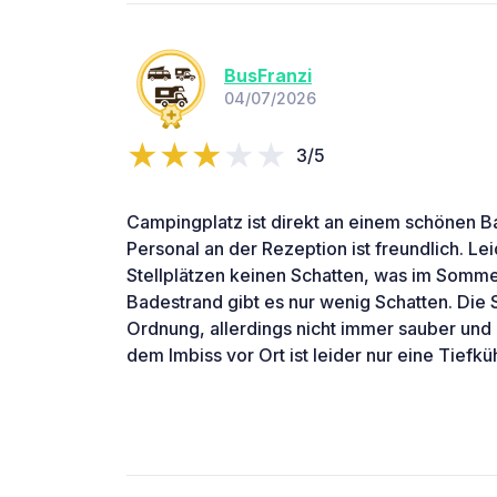
BusFranzi
04/07/2026
3/5
Campingplatz ist direkt an einem schönen 
Personal an der Rezeption ist freundlich. Lei
Stellplätzen keinen Schatten, was im Sommer
Badestrand gibt es nur wenig Schatten. Die S
Ordnung, allerdings nicht immer sauber und 
dem Imbiss vor Ort ist leider nur eine Tiefkü