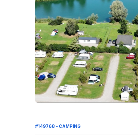
#149768 - CAMPING