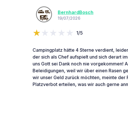
BernhardBosch
19/07/2026
1/5
Campingplatz hätte 4 Sterne verdient, leider
der sich als Chef aufspielt und sich derart im
uns Gott sei Dank noch nie vorgekommen! A
Beleidigungen, weil wir über einen Rasen ge
wir unser Geld zurück möchten, meinte der 
Platzverbot erteilen, was wir auch gerne a