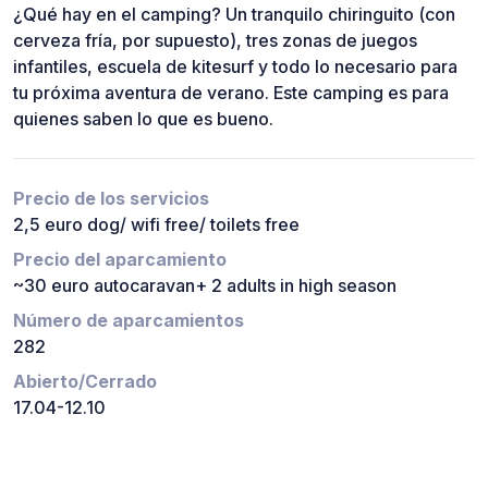
¿Qué hay en el camping? Un tranquilo chiringuito (con
cerveza fría, por supuesto), tres zonas de juegos
infantiles, escuela de kitesurf y todo lo necesario para
tu próxima aventura de verano. Este camping es para
quienes saben lo que es bueno.
Precio de los servicios
2,5 euro dog/ wifi free/ toilets free
Precio del aparcamiento
~30 euro autocaravan+ 2 adults in high season
Número de aparcamientos
282
Abierto/Cerrado
17.04-12.10