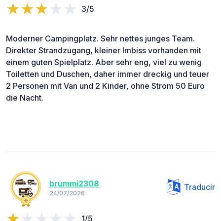
3/5
Moderner Campingplatz. Sehr nettes junges Team.
Direkter Strandzugang, kleiner Imbiss vorhanden mit
einem guten Spielplatz. Aber sehr eng, viel zu wenig
Toiletten und Duschen, daher immer dreckig und teuer
2 Personen mit Van und 2 Kinder, ohne Strom 50 Euro
die Nacht.
brummi2308
Traducir
24/07/2026
1/5