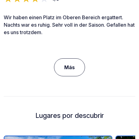
Wir haben einen Platz im Oberen Bereich ergattert.
Nachts war es ruhig. Sehr voll in der Saison. Gefallen hat
es uns trotzdem.
Más
Lugares por descubrir