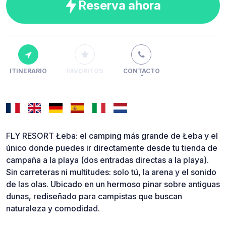
Reserva ahora
ITINERARIO
FAVORITOS
CONTACTO
FLY RESORT Łeba: el camping más grande de Łeba y el
único donde puedes ir directamente desde tu tienda de
campaña a la playa (dos entradas directas a la playa).
Sin carreteras ni multitudes: solo tú, la arena y el sonido
de las olas. Ubicado en un hermoso pinar sobre antiguas
dunas, rediseñado para campistas que buscan
naturaleza y comodidad.