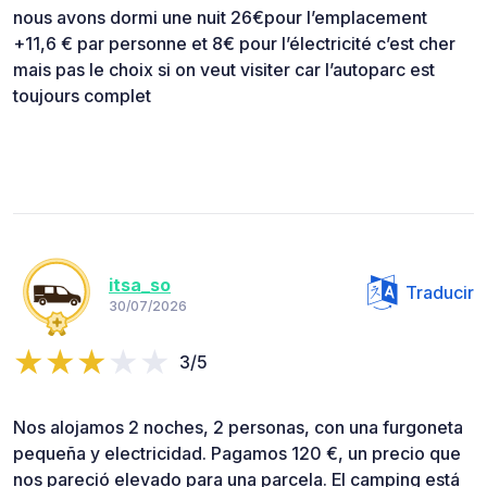
nous avons dormi une nuit 26€pour l’emplacement
+11,6 € par personne et 8€ pour l’électricité c’est cher
mais pas le choix si on veut visiter car l’autoparc est
toujours complet
itsa_so
Traducir
30/07/2026
3/5
Nos alojamos 2 noches, 2 personas, con una furgoneta
pequeña y electricidad. Pagamos 120 €, un precio que
nos pareció elevado para una parcela. El camping está