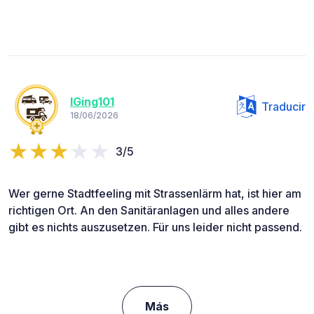
IGing101
Traducir
18/06/2026
3/5
Wer gerne Stadtfeeling mit Strassenlärm hat, ist hier am
richtigen Ort. An den Sanitäranlagen und alles andere
gibt es nichts auszusetzen. Für uns leider nicht passend.
Más