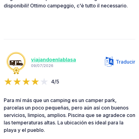
disponibili! Ottimo campeggio, c'è tutto il necessario.
viajandoenlablasa
Traducir
09/07/2026
4/5
Para mí más que un camping es un camper park,
parcelas un poco pequeñas, pero aún así con buenos
servicios, limpios, amplios. Piscina que se agradece con
las temperaturas altas. La ubicación es ideal para la
playa y el pueblo.