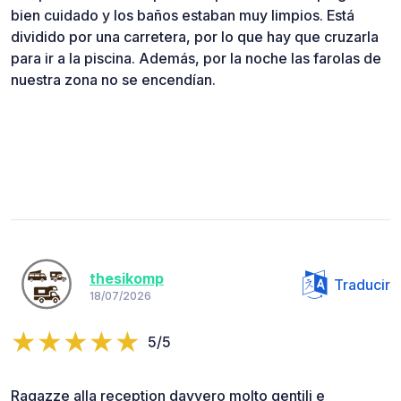
bien cuidado y los baños estaban muy limpios. Está
dividido por una carretera, por lo que hay que cruzarla
para ir a la piscina. Además, por la noche las farolas de
nuestra zona no se encendían.
thesikomp
Traducir
18/07/2026
5/5
Ragazze alla reception davvero molto gentili e