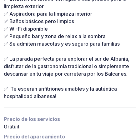
limpieza exterior
✅ Aspiradora para la limpieza interior
✅ Baños básicos pero limpios
✅ Wi-Fi disponible
✅ Pequeño bar y zona de relax a la sombra
✅ Se admiten mascotas y es seguro para familias
✅ La parada perfecta para explorar el sur de Albania,
disfrutar de la gastronomía tradicional o simplemente
descansar en tu viaje por carretera por los Balcanes.
✅ ¡Te esperan anfitriones amables y la auténtica
hospitalidad albanesa!
Precio de los servicios
Gratuit
Precio del aparcamiento