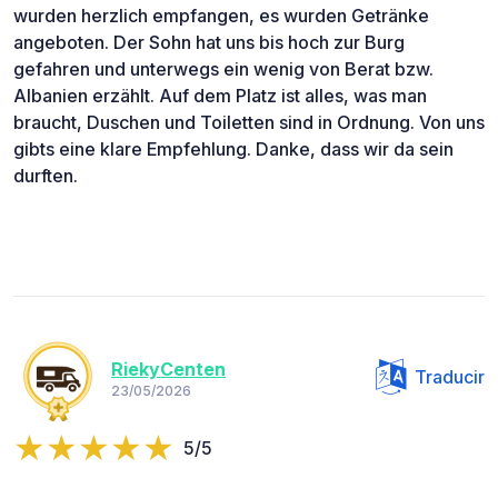
wurden herzlich empfangen, es wurden Getränke
angeboten. Der Sohn hat uns bis hoch zur Burg
gefahren und unterwegs ein wenig von Berat bzw.
Albanien erzählt. Auf dem Platz ist alles, was man
braucht, Duschen und Toiletten sind in Ordnung. Von uns
gibts eine klare Empfehlung. Danke, dass wir da sein
durften.
RiekyCenten
Traducir
23/05/2026
5/5