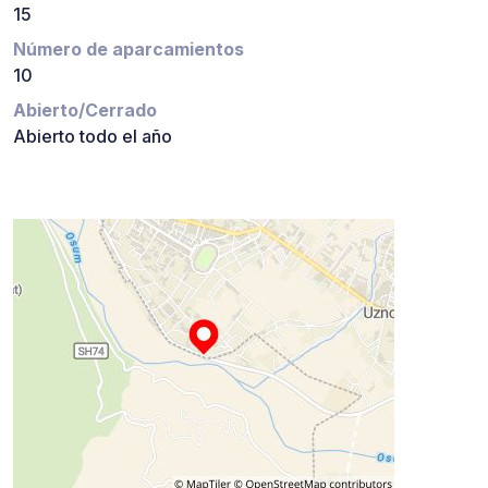
15
Número de aparcamientos
10
Abierto/Cerrado
Abierto todo el año