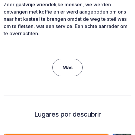
Zeer gastvrije vriendelijke mensen, we werden
ontvangen met koffie en er werd aangeboden om ons
naar het kasteel te brengen omdat de weg te steil was
om te fietsen, wat een service. Een echte aanrader om
te overnachten.
Más
Lugares por descubrir