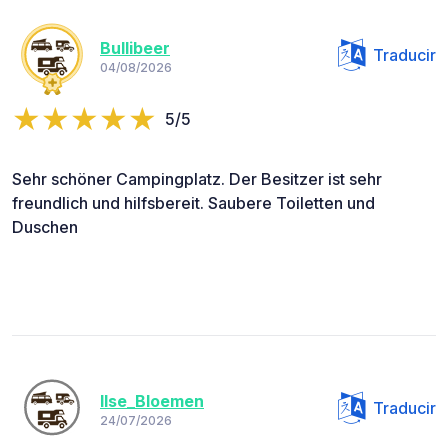
Bullibeer
Traducir
04/08/2026
5/5
Sehr schöner Campingplatz. Der Besitzer ist sehr
freundlich und hilfsbereit. Saubere Toiletten und
Duschen
Ilse_Bloemen
Traducir
24/07/2026