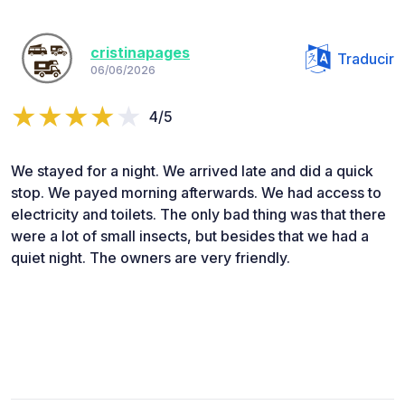
cristinapages
Traducir
06/06/2026
4/5
We stayed for a night. We arrived late and did a quick
stop. We payed morning afterwards. We had access to
electricity and toilets. The only bad thing was that there
were a lot of small insects, but besides that we had a
quiet night. The owners are very friendly.