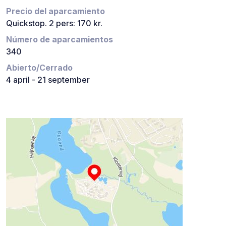
Precio del aparcamiento
Quickstop. 2 pers: 170 kr.
Número de aparcamientos
340
Abierto/Cerrado
4 april - 21 september