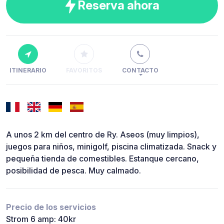
Reserva ahora
ITINERARIO
FAVORITOS
CONTACTO
A unos 2 km del centro de Ry. Aseos (muy limpios),
juegos para niños, minigolf, piscina climatizada. Snack y
pequeña tienda de comestibles. Estanque cercano,
posibilidad de pesca. Muy calmado.
Precio de los servicios
Strom 6 amp: 40kr