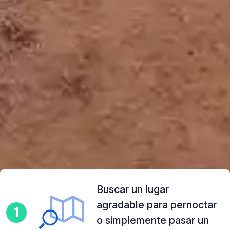
Buscar un lugar
agradable para pernoctar
1
o simplemente pasar un