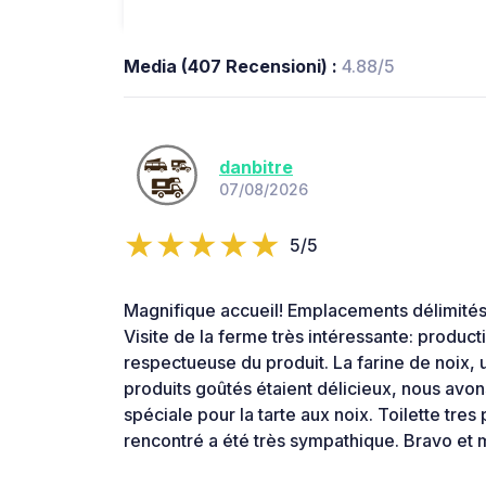
Media (407 Recensioni) :
4.88/5
danbitre
07/08/2026
5/5
Magnifique accueil! Emplacements délimités
Visite de la ferme très intéressante: product
respectueuse du produit. La farine de noix,
produits goûtés étaient délicieux, nous avons
spéciale pour la tarte aux noix. Toilette tres
rencontré a été très sympathique. Bravo et 