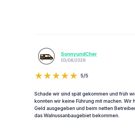
SonnyundCher
03/08/2026
5/5
Schade wir sind spät gekommen und früh wi
konnten wir keine Führung mit machen. Wir
Geld ausgegeben und beim netten Betreiber 
das Walnussanbaugebiet bekommen.