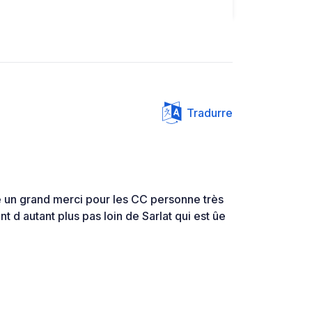
Tradurre
e un grand merci pour les CC personne très
 d autant plus pas loin de Sarlat qui est ûe