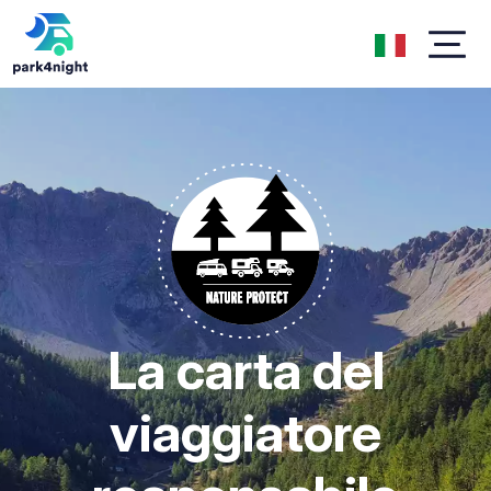
La carta del
viaggiatore