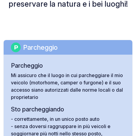
preservare la natura e i bei luoghi!
Parcheggio
Parcheggio
Mi assicuro che il luogo in cui parcheggiare il mio
veicolo (motorhome, camper o furgone) e il suo
accesso siano autorizzati dalle norme locali o dal
proprietario
Sto parcheggiando
- correttamente, in un unico posto auto
- senza doversi raggruppare in più veicoli e
soggiornare più notti nello stesso posto,