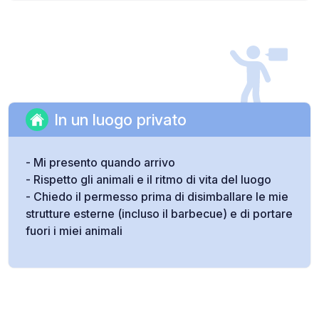
In un luogo privato
- Mi presento quando arrivo
- Rispetto gli animali e il ritmo di vita del luogo
- Chiedo il permesso prima di disimballare le mie
strutture esterne (incluso il barbecue) e di portare
fuori i miei animali