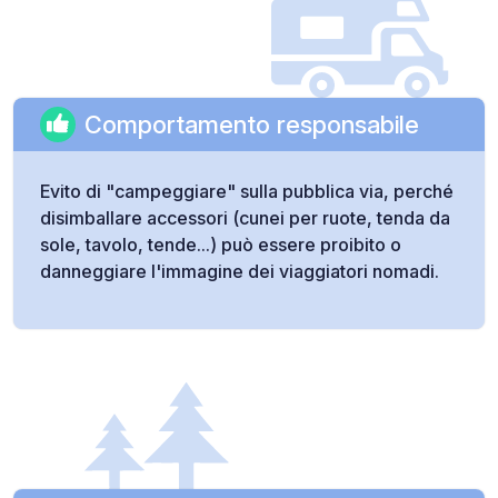
Comportamento responsabile
Evito di "campeggiare" sulla pubblica via, perché
disimballare accessori (cunei per ruote, tenda da
sole, tavolo, tende...) può essere proibito o
danneggiare l'immagine dei viaggiatori nomadi.