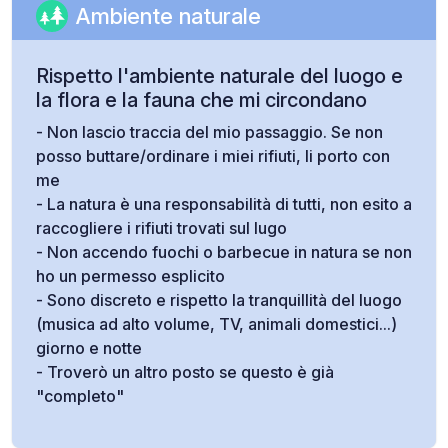
Ambiente naturale
Rispetto l'ambiente naturale del luogo e
la flora e la fauna che mi circondano
- Non lascio traccia del mio passaggio. Se non
posso buttare/ordinare i miei rifiuti, li porto con
me
- La natura è una responsabilità di tutti, non esito a
raccogliere i rifiuti trovati sul lugo
- Non accendo fuochi o barbecue in natura se non
ho un permesso esplicito
- Sono discreto e rispetto la tranquillità del luogo
(musica ad alto volume, TV, animali domestici...)
giorno e notte
- Troverò un altro posto se questo è già
"completo"