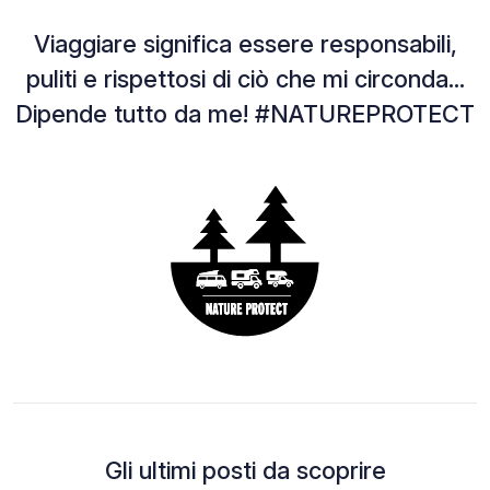
Viaggiare significa essere responsabili,
puliti e rispettosi di ciò che mi circonda...
Dipende tutto da me! #NATUREPROTECT
Gli ultimi posti da scoprire