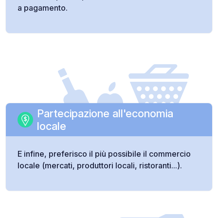
a pagamento.
Partecipazione all'economia
locale
E infine, preferisco il più possibile il commercio
locale (mercati, produttori locali, ristoranti...).