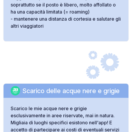
soprattutto se il posto è libero, molto affollato o
ha una capacità limitata (= roaming)
- mantenere una distanza di cortesia e salutare gli
altri viaggiatori
Scarico delle acque nere e grigie
Scarico le mie acque nere e grigie
esclusivamente in aree riservate, mai in natura.
Migliaia di luoghi specifici esistono nell'app! E
accetto di partecipare ai costi di eventuali servizi