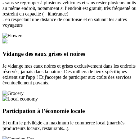
- sans se regrouper à plusieurs véhicules et sans rester plusieurs nuits
au même endroit, notamment si l’endroit est gratuit, très fréquenté ou
restreint en capacité (= itinérance)
- en respectant une distance de courtoisie et en saluant les autres
voyageurs
Vidange des eaux grises et noires
Je vidange mes eaux noires et grises exclusivement dans les endroits
réservés, jamais dans la nature. Des milliers de lieux spécifiques
existent sur l'app ! Et j'accepte de participer aux coûts des services
éventuellement payants.
Participation à l’économie locale
Et enfin je privilégie au maximum le commerce local (marchés,
producteurs locaux, restaurants...).