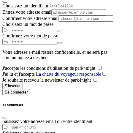
Choisissez un identifiant
Entrez votre adresse email
Confirmer votre adresse email
Choisissez un mot de passe
Confirmez votre mot de passe
Votre adresse e-mail restera confidentielle, et ne sera pas
communiquée à des tiers.
J'accepte les conditions d'utilisation de park4night
J'ai lu et j'accepte
La charte du voyageur responsable
Je souhaite recevoir la newsletter de park4night
S'inscrire
Se connecter
Se connecter
Saisissez votre adresse email ou votre identifiant
Saisissez votre mot de passe