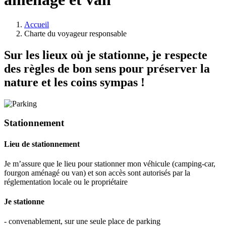
Accueil
Charte du voyageur responsable
Sur les lieux où je stationne, je respecte
des règles de bon sens pour préserver la
nature et les coins sympas !
Stationnement
Lieu de stationnement
Je m’assure que le lieu pour stationner mon véhicule (camping-car,
fourgon aménagé ou van) et son accès sont autorisés par la
réglementation locale ou le propriétaire
Je stationne
- convenablement, sur une seule place de parking