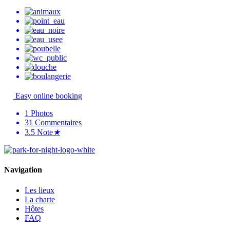
Easy online booking
1
Photos
31
Commentaires
3.5
Note
★
Navigation
Les lieux
La charte
Hôtes
FAQ