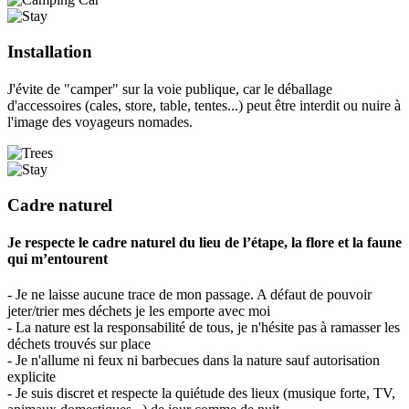
Installation
J'évite de "camper" sur la voie publique, car le déballage
d'accessoires (cales, store, table, tentes...) peut être interdit ou nuire à
l'image des voyageurs nomades.
Cadre naturel
Je respecte le cadre naturel du lieu de l’étape, la flore et la faune
qui m’entourent
- Je ne laisse aucune trace de mon passage. A défaut de pouvoir
jeter/trier mes déchets je les emporte avec moi
- La nature est la responsabilité de tous, je n'hésite pas à ramasser les
déchets trouvés sur place
- Je n'allume ni feux ni barbecues dans la nature sauf autorisation
explicite
- Je suis discret et respecte la quiétude des lieux (musique forte, TV,