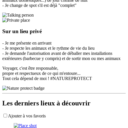
animaux domestiques...) de jour comme de nuit
- Je change de spot s'il est déjà "complet"
Sur un lieu privé
- Je me présente en arrivant
- Je respecte les animaux et le rythme de vie du lieu
- Je demande l'autorisation avant de déballer mes installations
extérieures (barbecue y compris) et de sortir mon ou mes animaux
Voyager, c'est être responsable,
propre et respectueux de ce qui m'entoure...
Tout cela dépend de moi ! #NATUREPROTECT
Les derniers lieux à découvrir
Ajouter à vos favoris