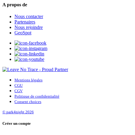
A propos de
Nous contacter
Partenaires
Nous rejoindre
GeoSpot
Mentions légales
CGU
CGV
Politique de confidentialité
Consent choices
© park4night 2026
Créer un compte