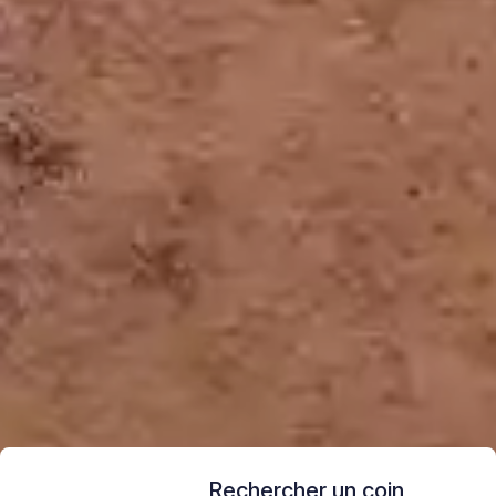
Rechercher un coin