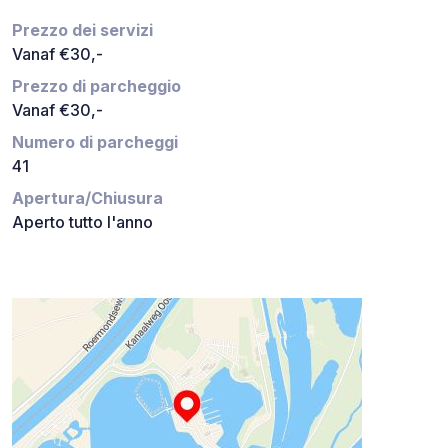
Prezzo dei servizi
Vanaf €30,-
Prezzo di parcheggio
Vanaf €30,-
Numero di parcheggi
41
Apertura/Chiusura
Aperto tutto l'anno