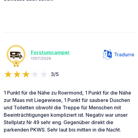
Forstumcamper
Tradurre
11/07/2026
3/5
1 Punkt für die Nähe zu Roermond, 1 Punkt für die Nähe
zur Maas mit Liegewiese, 1 Punkt für saubere Duschen
und Toiletten obwohl die Treppe für Menschen mit
Beeinträchtigungen kompliziert ist. Negativ war unser
Stellplatz Nr 49 sehr eng. Gegenüber direkt die
parkenden PKWS. Sehr laut bis mitten in die Nacht.